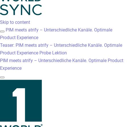
Skip to content
PIM meets atrify – Unterschiedliche Kanäle. Optimale
Product Experience
Teaser: PIM meets atrify – Unterschiedliche Kanäle. Optimale
Product Experience
Probe Lektion
PIM meets atrify – Unterschiedliche Kanäle. Optimale Product
Experience