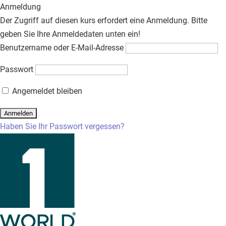
Anmeldung
Der Zugriff auf diesen kurs erfordert eine Anmeldung. Bitte
geben Sie Ihre Anmeldedaten unten ein!
Benutzername oder E-Mail-Adresse
Passwort
Angemeldet bleiben
Haben Sie Ihr Passwort vergessen?