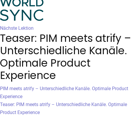
Nächste Lektion
Teaser: PIM meets atrify –
Unterschiedliche Kanäle.
Optimale Product
Experience
PIM meets atrify – Unterschiedliche Kanäle. Optimale Product
Experience
Teaser: PIM meets atrify – Unterschiedliche Kanäle. Optimale
Product Experience