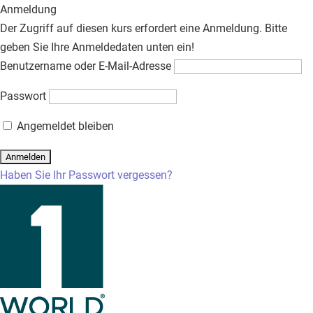
Anmeldung
Der Zugriff auf diesen kurs erfordert eine Anmeldung. Bitte
geben Sie Ihre Anmeldedaten unten ein!
Benutzername oder E-Mail-Adresse
Passwort
Angemeldet bleiben
Haben Sie Ihr Passwort vergessen?