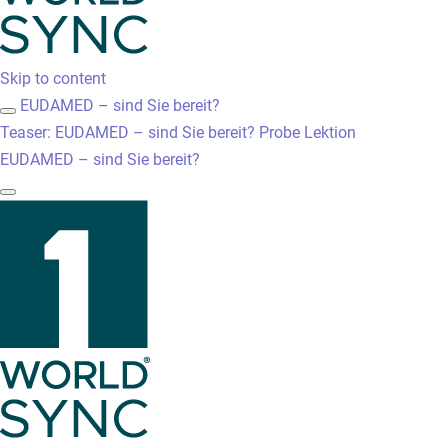
Skip to content
EUDAMED – sind Sie bereit?
Teaser: EUDAMED – sind Sie bereit?
Probe Lektion
EUDAMED – sind Sie bereit?