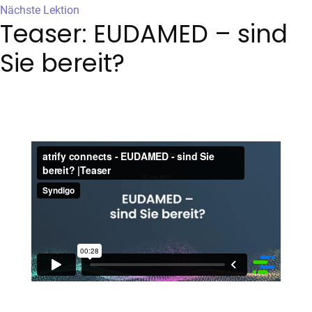
Nächste Lektion
Teaser: EUDAMED – sind
Sie bereit?