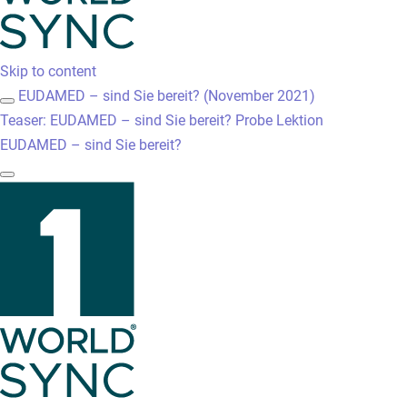
Skip to content
EUDAMED – sind Sie bereit? (November 2021)
Teaser: EUDAMED – sind Sie bereit?
Probe Lektion
EUDAMED – sind Sie bereit?