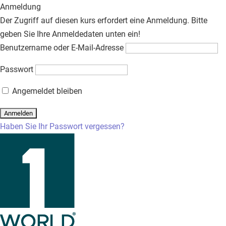
Anmeldung
Der Zugriff auf diesen kurs erfordert eine Anmeldung. Bitte
geben Sie Ihre Anmeldedaten unten ein!
Benutzername oder E-Mail-Adresse
Passwort
Angemeldet bleiben
Haben Sie Ihr Passwort vergessen?