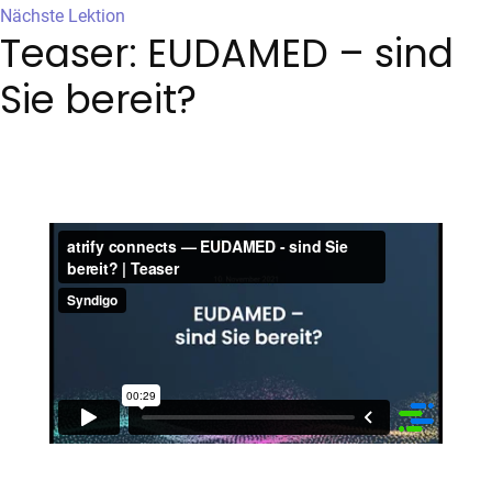
Nächste Lektion
Teaser: EUDAMED – sind
Sie bereit?