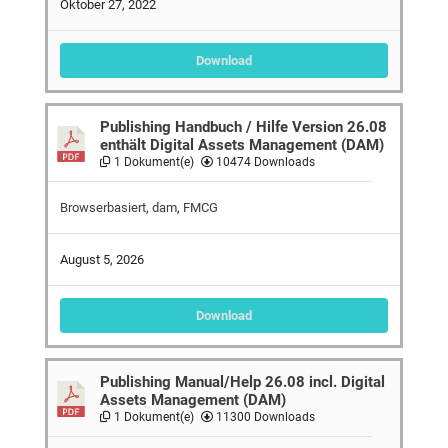
Oktober 27, 2022
Download
Publishing Handbuch / Hilfe Version 26.08
enthält Digital Assets Management (DAM)
1 Dokument(e)
10474 Downloads
Browserbasiert
,
dam
,
FMCG
August 5, 2026
Download
Publishing Manual/Help 26.08 incl. Digital
Assets Management (DAM)
1 Dokument(e)
11300 Downloads