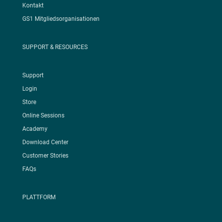
Kontakt
GS1 Mitgliedsorganisationen
SUPPORT & RESOURCES
Support
Login
Store
Online Sessions
Academy
Download Center
Customer Stories
FAQs
PLATTFORM