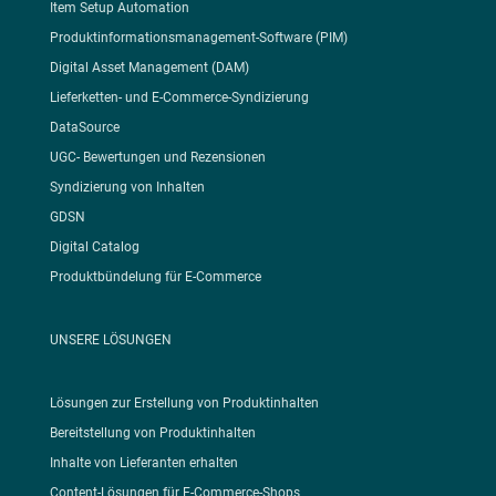
Item Setup Automation
Produktinformationsmanagement-Software (PIM)
Digital Asset Management (DAM)
Lieferketten- und E-Commerce-Syndizierung
DataSource
UGC- Bewertungen und Rezensionen
Syndizierung von Inhalten
GDSN
Digital Catalog
Produktbündelung für E-Commerce
UNSERE LÖSUNGEN
Lösungen zur Erstellung von Produktinhalten
Bereitstellung von Produktinhalten
Inhalte von Lieferanten erhalten
Content-Lösungen für E-Commerce-Shops