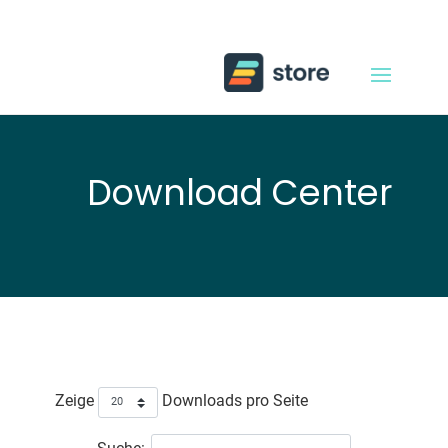
Download Center
Zeige
Downloads pro Seite