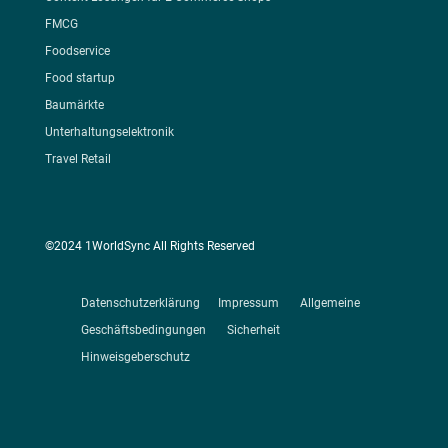
FMCG
Foodservice
Food startup
Baumärkte
Unterhaltungselektronik
Travel Retail
©2024 1WorldSync All Rights Reserved
Datenschutzerklärung
Impressum
Allgemeine
Geschäftsbedingungen
Sicherheit
Hinweisgeberschutz