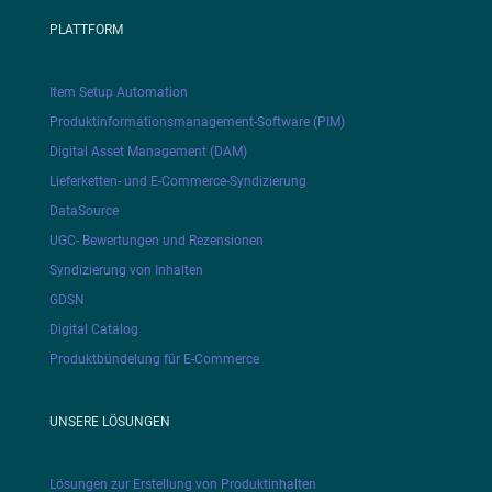
PLATTFORM
Item Setup Automation
Produktinformationsmanagement-Software (PIM)
Digital Asset Management (DAM)
Lieferketten- und E-Commerce-Syndizierung
DataSource
UGC- Bewertungen und Rezensionen
Syndizierung von Inhalten
GDSN
Digital Catalog
Produktbündelung für E-Commerce
UNSERE LÖSUNGEN
Lösungen zur Erstellung von Produktinhalten