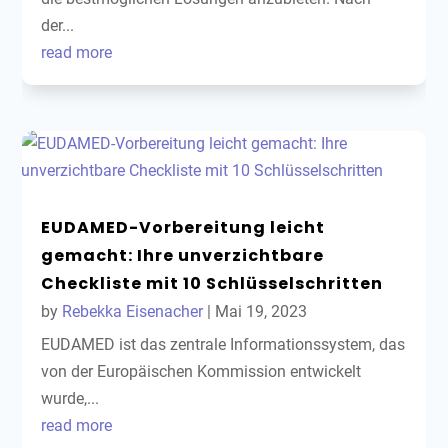
der...
read more
EUDAMED-Vorbereitung leicht
gemacht: Ihre unverzichtbare
Checkliste mit 10 Schlüsselschritten
by
Rebekka Eisenacher
|
Mai 19, 2023
EUDAMED ist das zentrale Informationssystem, das
von der Europäischen Kommission entwickelt
wurde,...
read more