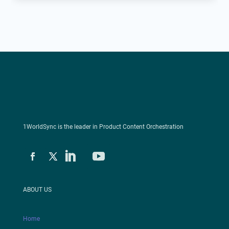
1WorldSync is the leader in Product Content Orchestration
ABOUT US
Home