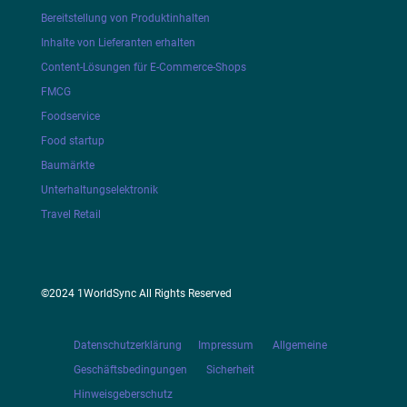
Bereitstellung von Produktinhalten
Inhalte von Lieferanten erhalten
Content-Lösungen für E-Commerce-Shops
FMCG
Foodservice
Food startup
Baumärkte
Unterhaltungselektronik
Travel Retail
©2024 1WorldSync All Rights Reserved
Datenschutzerklärung
Impressum
Allgemeine
Geschäftsbedingungen
Sicherheit
Hinweisgeberschutz