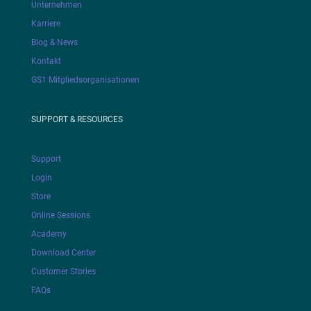
Unternehmen
Karriere
Blog & News
Kontakt
GS1 Mitgliedsorganisationen
SUPPORT & RESOURCES
Support
Login
Store
Online Sessions
Academy
Download Center
Customer Stories
FAQs