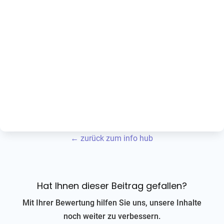
← zurück zum info hub
Hat Ihnen dieser Beitrag gefallen?
Mit Ihrer Bewertung hilfen Sie uns, unsere Inhalte
noch weiter zu verbessern.