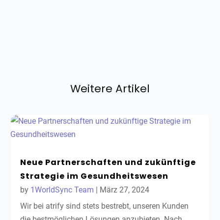
Weitere Artikel
Neue Partnerschaften und zukünftige
Strategie im Gesundheitswesen
by
1WorldSync Team
|
März 27, 2024
Wir bei atrify sind stets bestrebt, unseren Kunden
die bestmöglichen Lösungen anzubieten. Nach