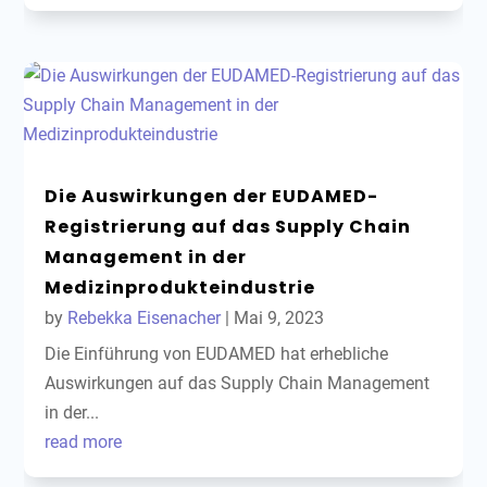
Die Auswirkungen der EUDAMED-
Registrierung auf das Supply Chain
Management in der
Medizinprodukteindustrie
by
Rebekka Eisenacher
|
Mai 9, 2023
Die Einführung von EUDAMED hat erhebliche
Auswirkungen auf das Supply Chain Management
in der...
read more