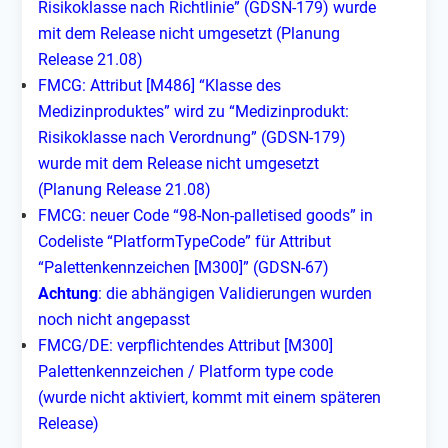
Risikoklasse nach Richtlinie” (GDSN-179) wurde
mit dem Release nicht umgesetzt (Planung
Release 21.08)
FMCG: Attribut [M486] “Klasse des
Medizinproduktes” wird zu “Medizinprodukt:
Risikoklasse nach Verordnung” (GDSN-179)
wurde mit dem Release nicht umgesetzt
(Planung Release 21.08)
FMCG: neuer Code “98-Non-palletised goods” in
Codeliste “PlatformTypeCode” für Attribut
“Palettenkennzeichen [M300]” (GDSN-67)
Achtung
: die abhängigen Validierungen wurden
noch nicht angepasst
FMCG/DE: verpflichtendes Attribut [M300]
Palettenkennzeichen / Platform type code
(wurde nicht aktiviert, kommt mit einem späteren
Release)