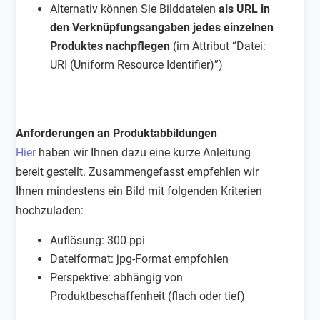
Alternativ können Sie Bilddateien
als URL in
den Verknüpfungsangaben jedes einzelnen
Produktes nachpflegen
(im Attribut “Datei:
URI (Uniform Resource Identifier)”)
Anforderungen an Produktabbildungen
Hier
haben wir Ihnen dazu eine kurze Anleitung
bereit gestellt. Zusammengefasst empfehlen wir
Ihnen mindestens ein Bild mit folgenden Kriterien
hochzuladen:
Auflösung: 300 ppi
Dateiformat: jpg-Format empfohlen
Perspektive: abhängig von
Produktbeschaffenheit (flach oder tief)