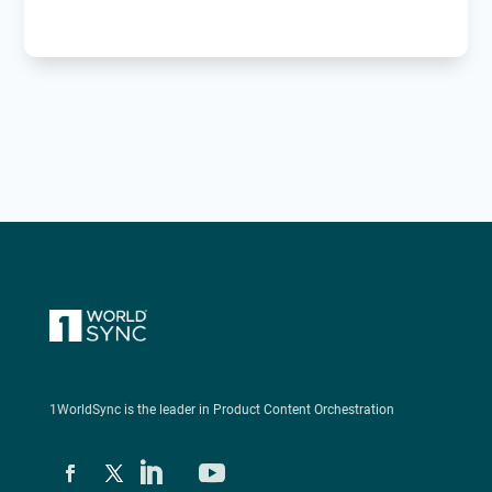
1WorldSync is the leader in Product Content Orchestration