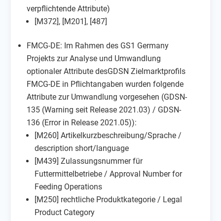
verpflichtende Attribute)
[M372], [M201], [487]
FMCG-DE: Im Rahmen des GS1 Germany
Projekts zur Analyse und Umwandlung
optionaler Attribute desGDSN Zielmarktprofils
FMCG-DE in Pflichtangaben wurden folgende
Attribute zur Umwandlung vorgesehen (GDSN-
135 (Warning seit Release 2021.03) / GDSN-
136 (Error in Release 2021.05)):
[M260] Artikelkurzbeschreibung/Sprache /
description short/language
[M439] Zulassungsnummer für
Futtermittelbetriebe / Approval Number for
Feeding Operations
[M250] rechtliche Produktkategorie / Legal
Product Category