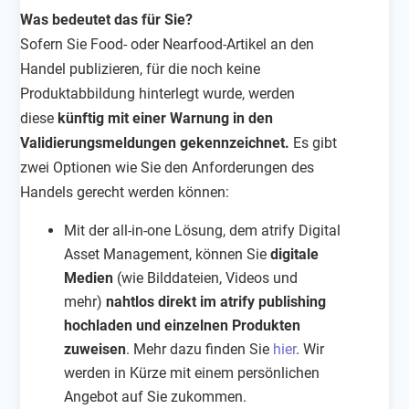
Was bedeutet das für Sie?
Sofern Sie Food- oder Nearfood-Artikel an den
Handel publizieren, für die noch keine
Produktabbildung hinterlegt wurde, werden
diese
künftig mit einer Warnung in den
Validierungsmeldungen gekennzeichnet.
Es gibt
zwei Optionen wie Sie den Anforderungen des
Handels gerecht werden können:
Mit der all-in-one Lösung, dem atrify Digital
Asset Management, können Sie
digitale
Medien
(wie Bilddateien, Videos und
mehr)
nahtlos direkt im atrify publishing
hochladen und einzelnen Produkten
zuweisen
. Mehr dazu finden Sie
hier
. Wir
werden in Kürze mit einem persönlichen
Angebot auf Sie zukommen.