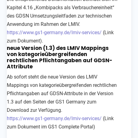
Kapitel 4.16 „Kombipacks als Verbrauchereinheit“
des GDSN Umsetzungsleitfaden zur technischen
Anwendung im Rahmen der LMIV.
https://www.gs1-germany.de/lmiv-services/
(Link
zum Dokument).
neue Version (1.3) des LMIV Mappings
von kategorieübergreifenden
rechtlichen Pflichtangaben auf GDSN-
Attribute
Ab sofort steht die neue Version des LMIV
Mappings von kategorieübergreifenden rechtlichen
Pflichtangaben auf GDSN-Attribute in der Version
1.3 auf den Seiten der GS1 Germany zum
Download zur Verfügung.
https://www.gs1-germany.de/
lmiv-services/
(Link
zum Dokument im GS1 Complete Portal)