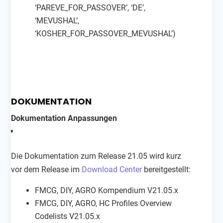
‘PAREVE_FOR_PASSOVER’, ‘DE’,
‘MEVUSHAL’,
‘KOSHER_FOR_PASSOVER_MEVUSHAL’)
DOKUMENTATION
Dokumentation Anpassungen
Die Dokumentation zum Release 21.05 wird kurz
vor dem Release im
Download Center
bereitgestellt:
FMCG, DIY, AGRO Kompendium V21.05.x
FMCG, DIY, AGRO, HC Profiles Overview
Codelists V21.05.x