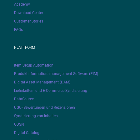
Academy
Download Center
Customer Stories
FAQs
PLATTFORM
Item Setup Automation
Produktinformationsmanagement-Software (PIM)
Digital Asset Management (DAM)
Lieferketten- und E-Commerce-Syndizierung
DataSource
UGC- Bewertungen und Rezensionen
Syndizierung von Inhalten
GDSN
Digital Catalog