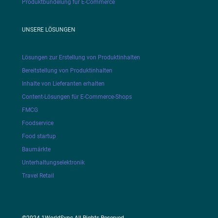
Produktbündelung für E-Commerce
UNSERE LÖSUNGEN
Lösungen zur Erstellung von Produktinhalten
Bereitstellung von Produktinhalten
Inhalte von Lieferanten erhalten
Content-Lösungen für E-Commerce-Shops
FMCG
Foodservice
Food startup
Baumärkte
Unterhaltungselektronik
Travel Retail