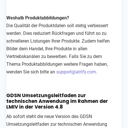
Weshalb Produktabbildungen?
Die Qualität der Produktdaten soll stetig verbessert
werden. Dies reduziert Rückfragen und führt so zu
schnelleren Listungen Ihrer Produkte. Zudem helfen
Bilder dem Handel, Ihre Produkte in allen
Vertriebskanälen zu bewerben. Falls Sie zu dem
Thema Produktabbildungen weitere Fragen haben,
wenden Sie sich bitte an
support@atrify.com
.
GDSN Umsetzungsleitfaden zur
technischen Anwendung im Rahmen der
LMIV in der Version 4.8
Ab sofort steht die neue Version des GDSN
Umsetzungsleitfaden zur technischen Anwendung