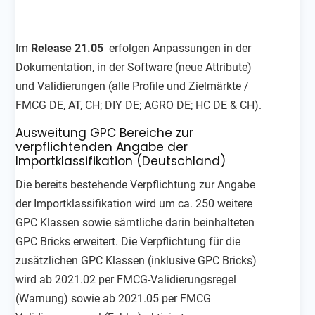
Im
Release 21.05
erfolgen Anpassungen in der
Dokumentation, in der Software (neue Attribute)
und Validierungen (alle Profile und Zielmärkte /
FMCG DE, AT, CH; DIY DE; AGRO DE; HC DE & CH).
Ausweitung GPC Bereiche zur
verpflichtenden Angabe der
Importklassifikation (Deutschland)
Die bereits bestehende Verpflichtung zur Angabe
der Importklassifikation wird um ca. 250 weitere
GPC Klassen sowie sämtliche darin beinhalteten
GPC Bricks erweitert. Die Verpflichtung für die
zusätzlichen GPC Klassen (inklusive GPC Bricks)
wird ab 2021.02 per FMCG-Validierungsregel
(Warnung) sowie ab 2021.05 per FMCG