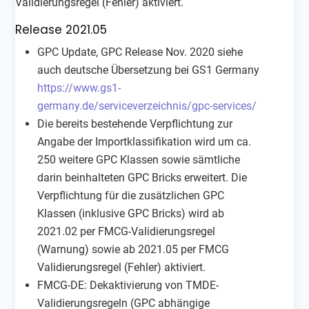
Validierungsregel (Fehler) aktiviert.
Release 2021.05
GPC Update, GPC Release Nov. 2020 siehe
auch deutsche Übersetzung bei GS1 Germany
https://www.gs1-
germany.de/serviceverzeichnis/gpc-services/
Die bereits bestehende Verpflichtung zur
Angabe der Importklassifikation wird um ca.
250 weitere GPC Klassen sowie sämtliche
darin beinhalteten GPC Bricks erweitert. Die
Verpflichtung für die zusätzlichen GPC
Klassen (inklusive GPC Bricks) wird ab
2021.02 per FMCG-Validierungsregel
(Warnung) sowie ab 2021.05 per FMCG
Validierungsregel (Fehler) aktiviert.
FMCG-DE: Dekaktivierung von TMDE-
Validierungsregeln (GPC abhängige