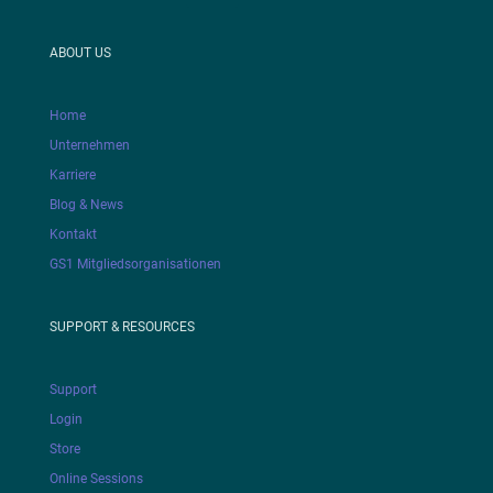
ABOUT US
Home
Unternehmen
Karriere
Blog & News
Kontakt
GS1 Mitgliedsorganisationen
SUPPORT & RESOURCES
Support
Login
Store
Online Sessions