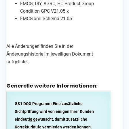
FMCG, DIY, AGRO, HC Product Group
Condition GPC V21.05.x
FMCG xml Schema 21.05
Alle Änderungen finden Sie in der
Änderungshistorie im jeweiligen Dokument
aufgelistet.
Generelle weitere Informationen:
GS1 DQX Programm:
Eine zusätzliche
Sichtprüfung wird von einigen Ihrer Kunden
eindeutig gewünscht, damit zusätzliche
Korrekturläufe vermieden werden können.