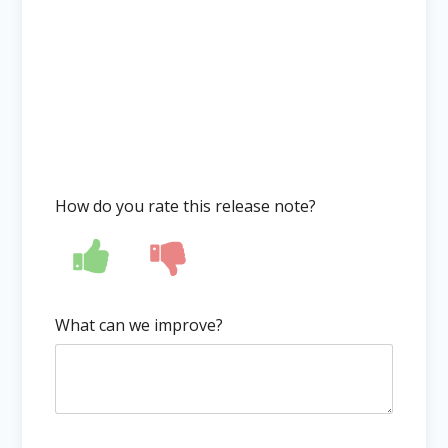
How do you rate this release note?
What can we improve?