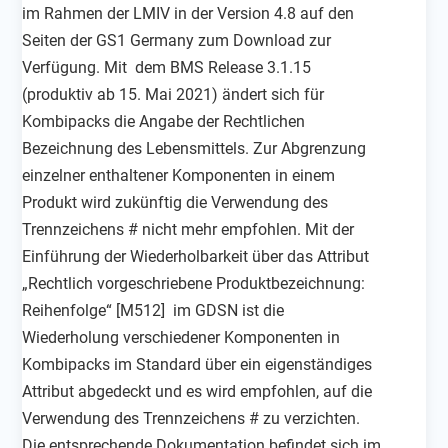
im Rahmen der LMIV in der Version 4.8 auf den
Seiten der GS1 Germany zum Download zur
Verfügung. Mit dem BMS Release 3.1.15
(produktiv ab 15. Mai 2021) ändert sich für
Kombipacks die Angabe der Rechtlichen
Bezeichnung des Lebensmittels. Zur Abgrenzung
einzelner enthaltener Komponenten in einem
Produkt wird zukünftig die Verwendung des
Trennzeichens # nicht mehr empfohlen. Mit der
Einführung der Wiederholbarkeit über das Attribut
„Rechtlich vorgeschriebene Produktbezeichnung:
Reihenfolge“ [M512] im GDSN ist die
Wiederholung verschiedener Komponenten in
Kombipacks im Standard über ein eigenständiges
Attribut abgedeckt und es wird empfohlen, auf die
Verwendung des Trennzeichens # zu verzichten.
Die entsprechende Dokumentation befindet sich im