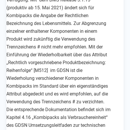
(produktiv ab 15. Mai 2021) ändert sich für
Kombipacks die Angabe der Rechtlichen
Bezeichnung des Lebensmittels. Zur Abgrenzung
einzelner enthaltener Komponenten in einem
Produkt wird zukünftig die Verwendung des
Trennzeichens # nicht mehr empfohlen. Mit der
Einführung der Wiederholbarkeit über das Attribut
„Rechtlich vorgeschriebene Produktbezeichnung:
Reihenfolge“ [M512] im GDSN ist die
Wiederholung verschiedener Komponenten in
Kombipacks im Standard über ein eigenständiges
Attribut abgedeckt und es wird empfohlen, auf die
Verwendung des Trennzeichens # zu verzichten.
Die entsprechende Dokumentation befindet sich im
Kapitel 4.16 „Kombipacks als Verbrauchereinheit“
des GDSN Umsetzungsleitfaden zur technischen