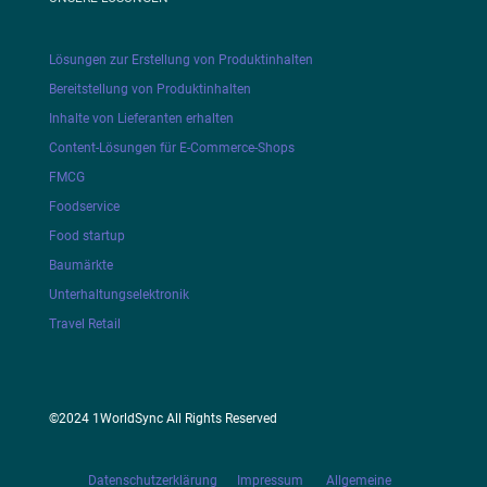
Lösungen zur Erstellung von Produktinhalten
Bereitstellung von Produktinhalten
Inhalte von Lieferanten erhalten
Content-Lösungen für E-Commerce-Shops
FMCG
Foodservice
Food startup
Baumärkte
Unterhaltungselektronik
Travel Retail
©2024 1WorldSync All Rights Reserved
Datenschutzerklärung
Impressum
Allgemeine