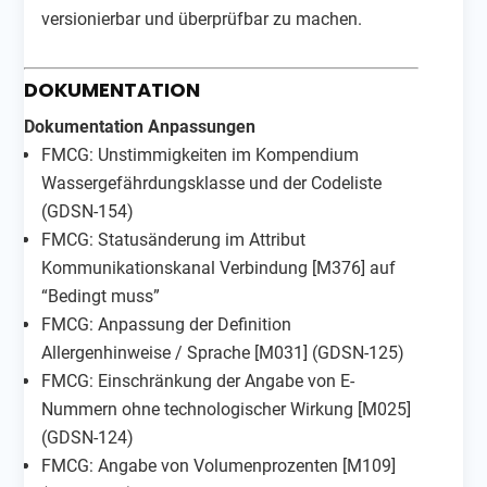
versionierbar und überprüfbar zu machen.
DOKUMENTATION
Dokumentation Anpassungen
FMCG: Unstimmigkeiten im Kompendium
Wassergefährdungsklasse und der Codeliste
(GDSN-154)
FMCG: Statusänderung im Attribut
Kommunikationskanal Verbindung [M376] auf
“Bedingt muss”
FMCG: Anpassung der Definition
Allergenhinweise / Sprache [M031] (GDSN-125)
FMCG: Einschränkung der Angabe von E-
Nummern ohne technologischer Wirkung [M025]
(GDSN-124)
FMCG: Angabe von Volumenprozenten [M109]