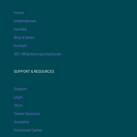
Home
Unternehmen
Karriere
Blog & News
Kontakt
GS1 Mitgliedsorganisationen
SUPPORT & RESOURCES
Support
Login
Store
Online Sessions
Academy
Download Center