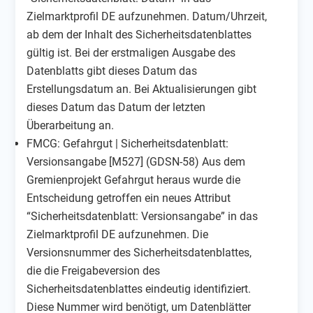
Zielmarktprofil DE aufzunehmen. Datum/Uhrzeit,
ab dem der Inhalt des Sicherheitsdatenblattes
gültig ist. Bei der erstmaligen Ausgabe des
Datenblatts gibt dieses Datum das
Erstellungsdatum an. Bei Aktualisierungen gibt
dieses Datum das Datum der letzten
Überarbeitung an.
FMCG: Gefahrgut | Sicherheitsdatenblatt:
Versionsangabe [M527] (GDSN-58) Aus dem
Gremienprojekt Gefahrgut heraus wurde die
Entscheidung getroffen ein neues Attribut
“Sicherheitsdatenblatt: Versionsangabe” in das
Zielmarktprofil DE aufzunehmen. Die
Versionsnummer des Sicherheitsdatenblattes,
die die Freigabeversion des
Sicherheitsdatenblattes eindeutig identifiziert.
Diese Nummer wird benötigt, um Datenblätter