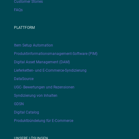
Customer Stories
FAQs
PLATTFORM
Item Setup Automation
Produktinformationsmanagement-Software (PIM)
Digital Asset Management (DAM)
Lieferketten- und E-Commerce-Syndizierung
DataSource
UGC- Bewertungen und Rezensionen
Syndizierung von Inhalten
GDSN
Digital Catalog
Produktbündelung für E-Commerce
UNSERE LÖSUNGEN