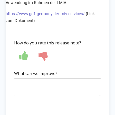
Anwendung im Rahmen der LMIV.
https://www.gs1-germany.de/lmiv-services/
(Link
zum Dokument)
How do you rate this release note?
What can we improve?