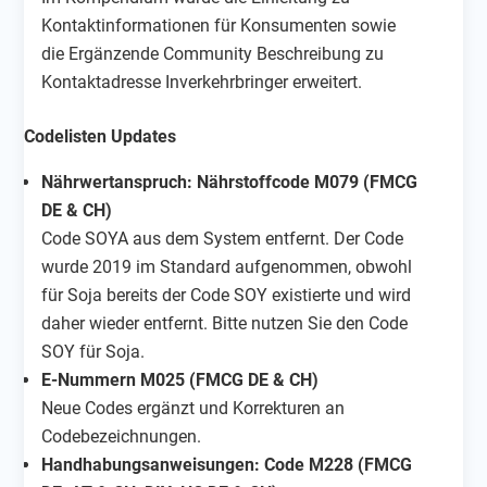
Kontaktinformationen für Konsumenten sowie
die Ergänzende Community Beschreibung zu
Kontaktadresse Inverkehrbringer erweitert.
Codelisten Updates
Nährwertanspruch: Nährstoffcode M079 (FMCG
DE & CH)
Code SOYA aus dem System entfernt. Der Code
wurde 2019 im Standard aufgenommen, obwohl
für Soja bereits der Code SOY existierte und wird
daher wieder entfernt. Bitte nutzen Sie den Code
SOY für Soja.
E-Nummern M025 (FMCG DE & CH)
Neue Codes ergänzt und Korrekturen an
Codebezeichnungen.
Handhabungsanweisungen: Code M228 (FMCG