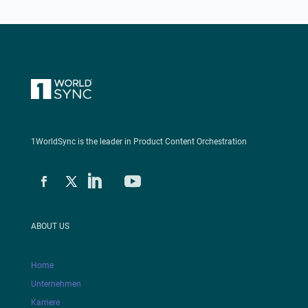
1WorldSync is the leader in Product Content Orchestration
ABOUT US
Home
Unternehmen
Karriere