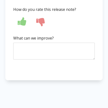
How do you rate this release note?
What can we improve?