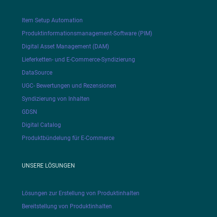
Item Setup Automation
Produktinformationsmanagement-Software (PIM)
Digital Asset Management (DAM)
Lieferketten- und E-Commerce-Syndizierung
DataSource
UGC- Bewertungen und Rezensionen
Syndizierung von Inhalten
GDSN
Digital Catalog
Produktbündelung für E-Commerce
UNSERE LÖSUNGEN
Lösungen zur Erstellung von Produktinhalten
Bereitstellung von Produktinhalten