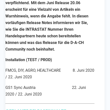
verpflichtend. Mit dem Juni Release 20.06
erscheint für eine Vielzahl von Artikeln ein
Warnhinweis, wenn die Angabe fehlt. In diesen
vorläufigen Release Notes informieren wir Sie,
wie Sie die INTRASTAT Nummer Ihren
Handelspartnern heute schon bereitstellen
können und was das Release für die D-A-CH
Community noch beinhaltet.
Installation (TEST / PROD)
FMCG, DIY, AGRO, HEALTHCARE 8. Juni 2020
/ 22. Juni 2020
GS1 Sync Austria 22. Juni
2020 / 22. Juni 2020