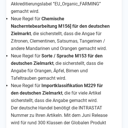
Akkreditierungslabel “EU_Organic_FARMING”
gemacht wird.
Neue Regel für
Chemische
Nacherntebearbeitung
M156] für den deutschen
Zielmarkt
, die sicherstellt, dass die Angae für
Zitronen, Clementinen, Satsumas, Tangerinen /
andere Mandarinen und Orangen gemacht wird.
Neue Regel für
Sorte / Sprache M153 für den
deutschen Zielmarkt
, die sicherstellt, dass die
Angabe für Orangen, Äpfel, Birnen und
Tafeltrauben gemacht wird.
Neue Regel für
Importklassifikation M229 für
den deutschen Zielmarkt
, die für viele Artikel
sicherstellt, dass die Angabe gemacht wird.
Der deutsche Handel benötigt die INTRASTAT
Nummer zu Ihren Artikeln. Mit dem Juni Release
wird für rund 300 Klassen der Globalen Produkt