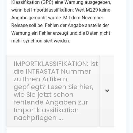
Klassifikation (GPC) eine Warnung ausgegeben,
wenn bei Importklassifikation: Wert M229 keine
Angabe gemacht wurde. Mit dem November
Release soll bei Fehlen der Angabe anstelle der
Warnung ein Fehler erzeugt und die Daten nicht
mehr synchronisiert werden.
IMPORTKLASSIFIKATION: Ist
die INTRASTAT Nummer
zu Ihren Artikeln
gepflegt? Lesen Sie hier,
wie Sie jetzt schon
fehlende Angaben zur
Importklassifikation
nachpflegen ...