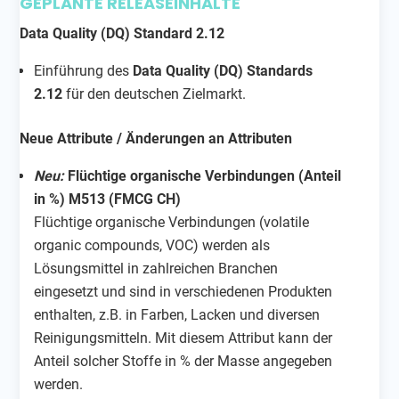
GEPLANTE RELEASEINHALTE
Data Quality (DQ) Standard 2.12
Einführung des
Data Quality (DQ) Standards
2.12
für den deutschen Zielmarkt.
Neue Attribute / Änderungen an Attributen
Neu:
Flüchtige organische Verbindungen (Anteil
in %) M513 (FMCG CH)
Flüchtige organische Verbindungen (volatile
organic compounds, VOC) werden als
Lösungsmittel in zahlreichen Branchen
eingesetzt und sind in verschiedenen Produkten
enthalten, z.B. in Farben, Lacken und diversen
Reinigungsmitteln. Mit diesem Attribut kann der
Anteil solcher Stoffe in % der Masse angegeben
werden.