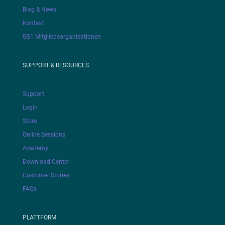
Blog & News
Kontakt
GS1 Mitgliedsorganisationen
SUPPORT & RESOURCES
Support
Login
Store
Online Sessions
Academy
Download Center
Customer Stories
FAQs
PLATTFORM