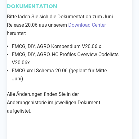
DOKUMENTATION
Bitte laden Sie sich die Dokumentation zum Juni
Release 20.06 aus unserem
Download Center
herunter:
FMCG, DIY, AGRO Kompendium V20.06.x
FMCG, DIY, AGRO, HC Profiles Overview Codelists
V20.06x
FMCG xml Schema 20.06 (geplant für Mitte
Juni)
Alle Änderungen finden Sie in der
Änderungshistorie im jeweiligen Dokument
aufgelistet.