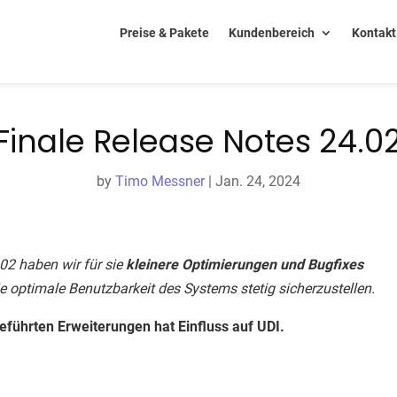
Preise & Pakete
Kundenbereich
Kontakt
Finale Release Notes 24.0
by
Timo Messner
|
Jan. 24, 2024
02 haben wir für sie
kleinere Optimierungen und Bugfixes
e optimale Benutzbarkeit des Systems stetig sicherzustellen.
eführten Erweiterungen hat Einfluss auf UDI.