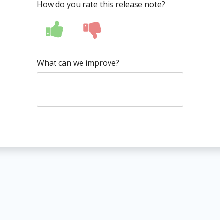
How do you rate this release note?
What can we improve?