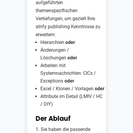
aufgeführten
themenspezifischen
Vertiefungen, um gezielt Ihre
atrify publishing Kenntnisse zu
erweitern:
Hierarchien
oder
Änderungen /
Löschungen
oder
Arbeiten mit
Systemnachrichten: CICs /
Exceptions
oder
Excel / Klonen / Vorlagen
oder
Attribute im Detail (LMIV / HC
/ DIY)
Der Ablauf
Sie haben die passende