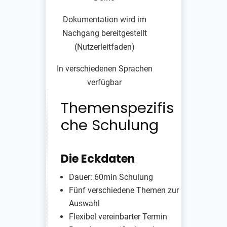
Dokumentation wird im
Nachgang bereitgestellt
(Nutzerleitfaden)
In verschiedenen Sprachen
verfügbar
Themenspezifis
che Schulung
Die Eckdaten
Dauer: 60min Schulung
Fünf verschiedene Themen zur
Auswahl
Flexibel vereinbarter Termin