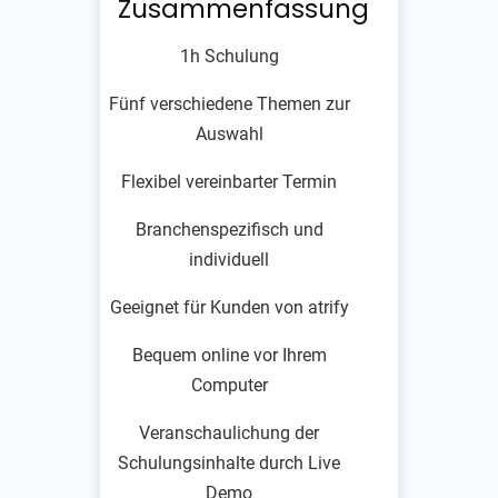
Zusammenfassung
1h Schulung
Fünf verschiedene Themen zur
Auswahl
Flexibel vereinbarter Termin
Branchenspezifisch und
individuell
Geeignet für Kunden von atrify
Bequem online vor Ihrem
Computer
Veranschaulichung der
Schulungsinhalte durch Live
Demo