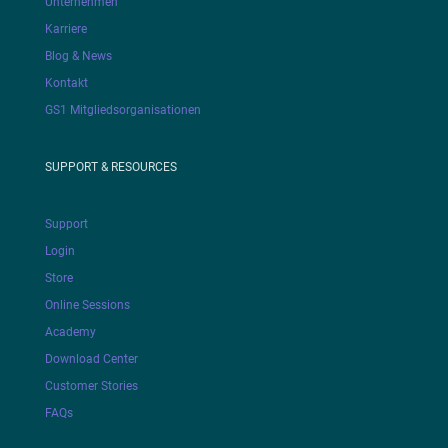
Unternehmen
Karriere
Blog & News
Kontakt
GS1 Mitgliedsorganisationen
SUPPORT & RESOURCES
Support
Login
Store
Online Sessions
Academy
Download Center
Customer Stories
FAQs