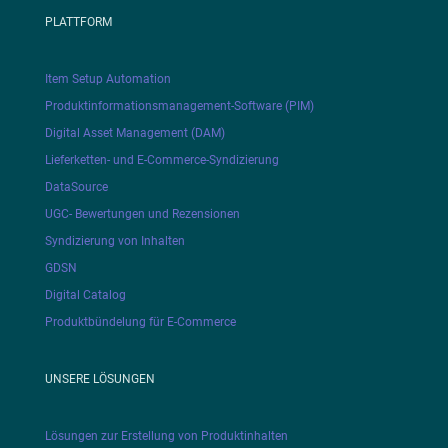
PLATTFORM
Item Setup Automation
Produktinformationsmanagement-Software (PIM)
Digital Asset Management (DAM)
Lieferketten- und E-Commerce-Syndizierung
DataSource
UGC- Bewertungen und Rezensionen
Syndizierung von Inhalten
GDSN
Digital Catalog
Produktbündelung für E-Commerce
UNSERE LÖSUNGEN
Lösungen zur Erstellung von Produktinhalten