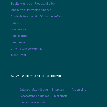
Bereitstellung von Produktinhalten
Inhalte von Lieferanten erhalten
Content-Lösungen für E-Commerce-Shops
FMCG
Foodservice
Food startup
Baumärkte
Unterhaltungselektronik
Travel Retail
©2024 1WorldSync All Rights Reserved
Datenschutzerklärung
Impressum
Allgemeine
Geschäftsbedingungen
Sicherheit
Hinweisgeberschutz