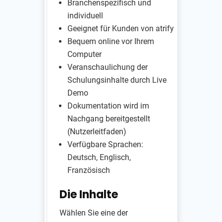
Branchenspezifisch und
individuell
Geeignet für Kunden von atrify
Bequem online vor Ihrem
Computer
Veranschaulichung der
Schulungsinhalte durch Live
Demo
Dokumentation wird im
Nachgang bereitgestellt
(Nutzerleitfaden)
Verfügbare Sprachen:
Deutsch, Englisch,
Französisch
Die Inhalte
Wählen Sie eine der