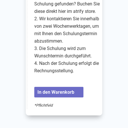
Schulung gefunden? Buchen Sie
diese direkt hier im atrify store.
Wir kontaktieren Sie innerhalb
von zwei Wochenwerktagen, um
mit Ihnen den Schulungstermin
abzustimmen.
Die Schulung wird zum
Wunschtermin durchgeführt.
Nach der Schulung erfolgt die
Rechnungsstellung.
In den Warenkorb
*Pflichtfeld