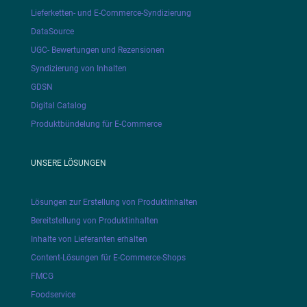
Lieferketten- und E-Commerce-Syndizierung
DataSource
UGC- Bewertungen und Rezensionen
Syndizierung von Inhalten
GDSN
Digital Catalog
Produktbündelung für E-Commerce
UNSERE LÖSUNGEN
Lösungen zur Erstellung von Produktinhalten
Bereitstellung von Produktinhalten
Inhalte von Lieferanten erhalten
Content-Lösungen für E-Commerce-Shops
FMCG
Foodservice