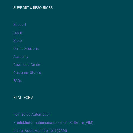
SUPPORT & RESOURCES
Support
Login
Store
Online Sessions
Academy
Download Center
Customer Stories
FAQs
PLATTFORM
Item Setup Automation
Produktinformationsmanagement-Software (PIM)
Digital Asset Management (DAM)