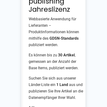
publishing
Jahreslizenz
Webbasierte Anwendung für
Lieferanten –
Produktinformationen können
mithilfe des
GDSN-Standards
publiziert werden.
Es können bis zu
30 Artikel
,
gemessen an der Anzahl der
Base Items, publiziert werden.
Suchen Sie sich aus unserer
Länder-Liste ein
1 Land
aus und
publizieren Sie Ihre Artikel an die
Datenempfänger Ihrer Wahl.