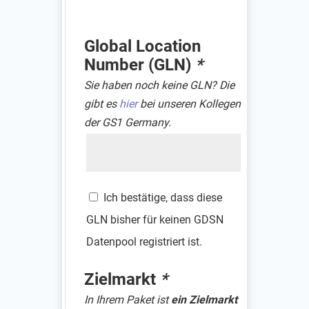
Global Location
Number (GLN)
*
Sie haben noch keine GLN? Die
gibt es
hier
bei unseren Kollegen
der GS1 Germany.
GLN
Ich bestätige, dass diese
GLN bisher für keinen GDSN
Datenpool registriert ist.
Zielmarkt
*
In Ihrem Paket ist
ein Zielmarkt