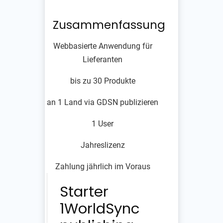
Zusammenfassung
Webbasierte Anwendung für
Lieferanten
bis zu 30 Produkte
an 1 Land via GDSN publizieren
1 User
Jahreslizenz
Zahlung jährlich im Voraus
Starter
1WorldSync