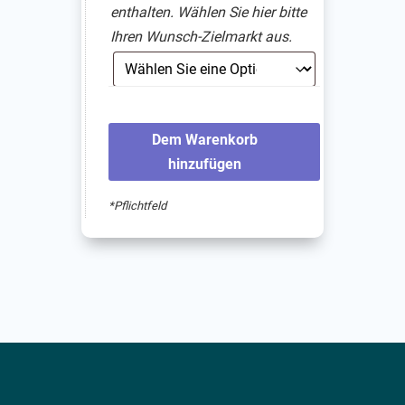
enthalten. Wählen Sie hier bitte
Ihren Wunsch-Zielmarkt aus.
Dem Warenkorb
hinzufügen
*Pflichtfeld