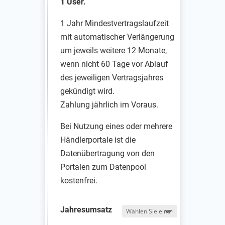
1 User.
1 Jahr Mindestvertragslaufzeit
mit automatischer Verlängerung
um jeweils weitere 12 Monate,
wenn nicht 60 Tage vor Ablauf
des jeweiligen Vertragsjahres
gekündigt wird.
Zahlung jährlich im Voraus.
Bei Nutzung eines oder mehrere
Händlerportale ist die
Datenübertragung von den
Portalen zum Datenpool
kostenfrei.
Jahresumsatz