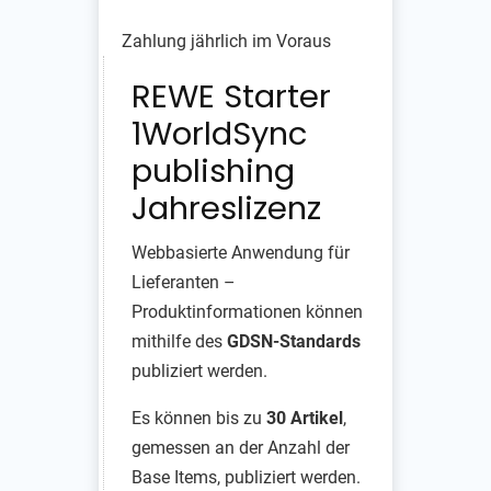
Zahlung jährlich im Voraus
REWE Starter
1WorldSync
publishing
Jahreslizenz
Webbasierte Anwendung für
Lieferanten –
Produktinformationen können
mithilfe des
GDSN-Standards
publiziert werden.
Es können bis zu
30 Artikel
,
gemessen an der Anzahl der
Base Items, publiziert werden.