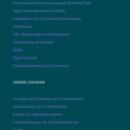
Produktinformationsmanagement-Software (PIM)
Digital Asset Management (DAM)
Lieferketten- und E-Commerce-Syndizierung
DataSource
UGC- Bewertungen und Rezensionen
Syndizierung von Inhalten
GDSN
Digital Catalog
Produktbündelung für E-Commerce
UNSERE LÖSUNGEN
Lösungen zur Erstellung von Produktinhalten
Bereitstellung von Produktinhalten
Inhalte von Lieferanten erhalten
Content-Lösungen für E-Commerce-Shops