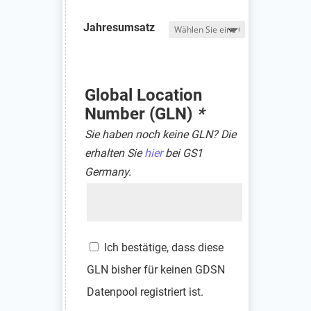
Jahresumsatz
Global Location
Number (GLN)
*
Sie haben noch keine GLN? Die
erhalten Sie
hier
bei GS1
Germany.
GLN
Ich bestätige, dass diese
GLN bisher für keinen GDSN
Datenpool registriert ist.