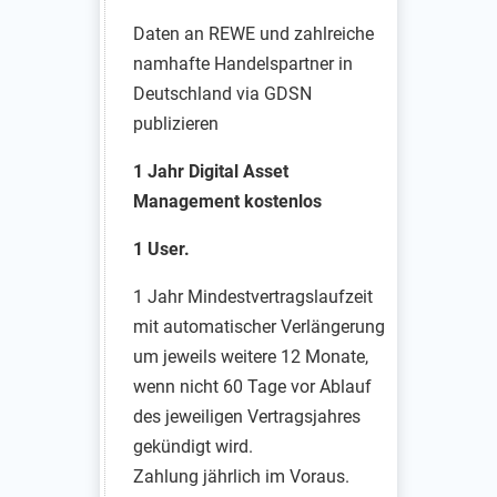
Daten an REWE und zahlreiche
namhafte Handelspartner in
Deutschland via GDSN
publizieren
1 Jahr Digital Asset
Management kostenlos
1 User.
1 Jahr Mindestvertragslaufzeit
mit automatischer Verlängerung
um jeweils weitere 12 Monate,
wenn nicht 60 Tage vor Ablauf
des jeweiligen Vertragsjahres
gekündigt wird.
Zahlung jährlich im Voraus.