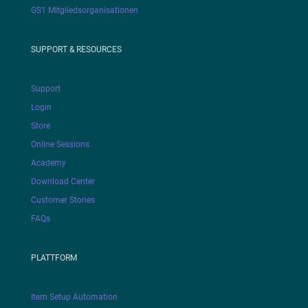
GS1 Mitgliedsorganisationen
SUPPORT & RESOURCES
Support
Login
Store
Online Sessions
Academy
Download Center
Customer Stories
FAQs
PLATTFORM
Item Setup Automation