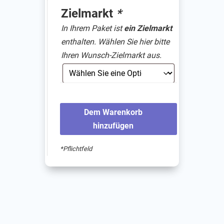
Zielmarkt
*
In Ihrem Paket ist
ein Zielmarkt
enthalten. Wählen Sie hier bitte
Ihren Wunsch-Zielmarkt aus.
Dem Warenkorb
hinzufügen
*Pflichtfeld