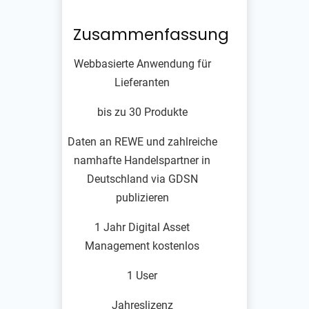
Zusammenfassung
Webbasierte Anwendung für
Lieferanten
bis zu 30 Produkte
Daten an REWE und zahlreiche
namhafte Handelspartner in
Deutschland via GDSN
publizieren
1 Jahr Digital Asset
Management kostenlos
1 User
Jahreslizenz