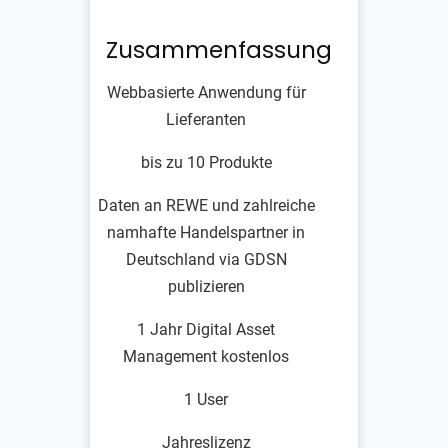
Zusammenfassung
Webbasierte Anwendung für
Lieferanten
bis zu 10 Produkte
Daten an REWE und zahlreiche
namhafte Handelspartner in
Deutschland via GDSN
publizieren
1 Jahr Digital Asset
Management kostenlos
1 User
Jahreslizenz