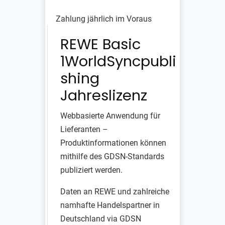
Zahlung jährlich im Voraus
REWE Basic
1WorldSyncpubli
shing
Jahreslizenz
Webbasierte Anwendung für
Lieferanten –
Produktinformationen können
mithilfe des GDSN-Standards
publiziert werden.
Daten an REWE und zahlreiche
namhafte Handelspartner in
Deutschland via GDSN