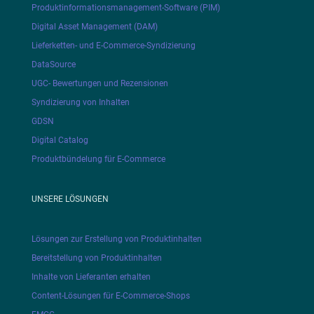
Produktinformationsmanagement-Software (PIM)
Digital Asset Management (DAM)
Lieferketten- und E-Commerce-Syndizierung
DataSource
UGC- Bewertungen und Rezensionen
Syndizierung von Inhalten
GDSN
Digital Catalog
Produktbündelung für E-Commerce
UNSERE LÖSUNGEN
Lösungen zur Erstellung von Produktinhalten
Bereitstellung von Produktinhalten
Inhalte von Lieferanten erhalten
Content-Lösungen für E-Commerce-Shops