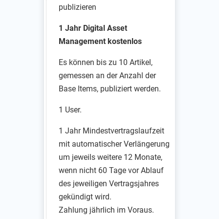
publizieren
1 Jahr Digital Asset
Management kostenlos
Es können bis zu 10 Artikel,
gemessen an der Anzahl der
Base Items, publiziert werden.
1 User.
1 Jahr Mindestvertragslaufzeit
mit automatischer Verlängerung
um jeweils weitere 12 Monate,
wenn nicht 60 Tage vor Ablauf
des jeweiligen Vertragsjahres
gekündigt wird.
Zahlung jährlich im Voraus.