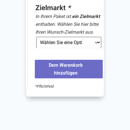
Zielmarkt
*
In Ihrem Paket ist
ein Zielmarkt
enthalten. Wählen Sie hier bitte
Ihren Wunsch-Zielmarkt aus.
Dem Warenkorb
hinzufügen
*Pflichtfeld