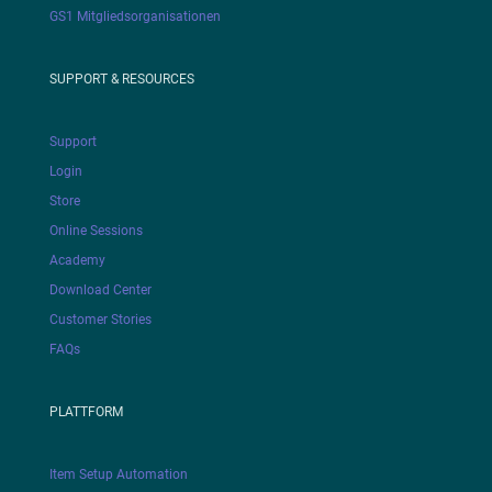
GS1 Mitgliedsorganisationen
SUPPORT & RESOURCES
Support
Login
Store
Online Sessions
Academy
Download Center
Customer Stories
FAQs
PLATTFORM
Item Setup Automation