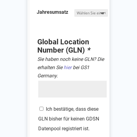
Jahresumsatz
Global Location
Number (GLN)
*
Sie haben noch keine GLN? Die
erhalten Sie
hier
bei GS1
Germany.
GLN
Ich bestätige, dass diese
GLN bisher für keinen GDSN
Datenpool registriert ist.