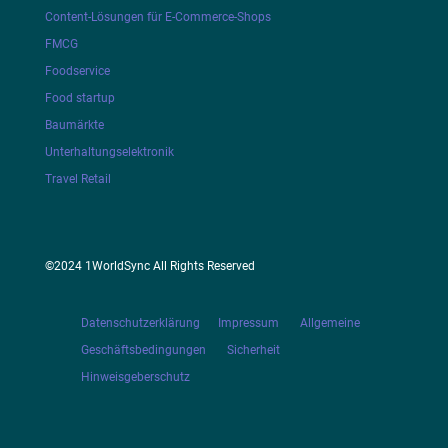
Content-Lösungen für E-Commerce-Shops
FMCG
Foodservice
Food startup
Baumärkte
Unterhaltungselektronik
Travel Retail
©2024 1WorldSync All Rights Reserved
Datenschutzerklärung
Impressum
Allgemeine
Geschäftsbedingungen
Sicherheit
Hinweisgeberschutz