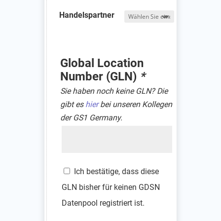
Handelspartner
Global Location
Number (GLN)
*
Sie haben noch keine GLN? Die
gibt es
hier
bei unseren Kollegen
der GS1 Germany.
GLN
Ich bestätige, dass diese
GLN bisher für keinen GDSN
Datenpool registriert ist.