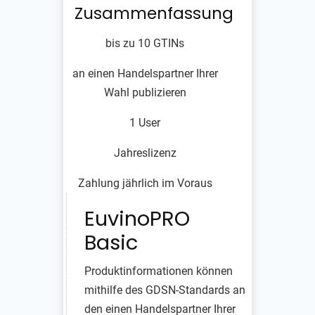
Zusammenfassung
bis zu 10 GTINs
an einen Handelspartner Ihrer
Wahl publizieren
1 User
Jahreslizenz
Zahlung jährlich im Voraus
EuvinoPRO
Basic
Produktinformationen können
mithilfe des GDSN-Standards an
den einen Handelspartner Ihrer