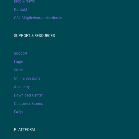
Blog & News
Kontakt
GS1 Mitgliedsorganisationen
SUPPORT & RESOURCES
Support
Login
Store
Online Sessions
Academy
Download Center
Customer Stories
FAQs
PLATTFORM