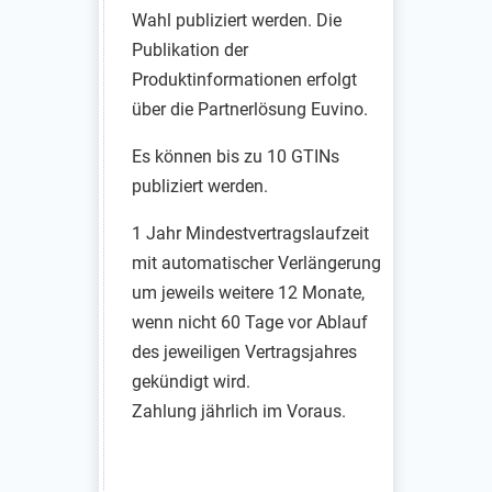
Wahl publiziert werden. Die
Publikation der
Produktinformationen erfolgt
über die Partnerlösung Euvino.
Es können bis zu 10 GTINs
publiziert werden.
1 Jahr Mindestvertragslaufzeit
mit automatischer Verlängerung
um jeweils weitere 12 Monate,
wenn nicht 60 Tage vor Ablauf
des jeweiligen Vertragsjahres
gekündigt wird.
Zahlung jährlich im Voraus.