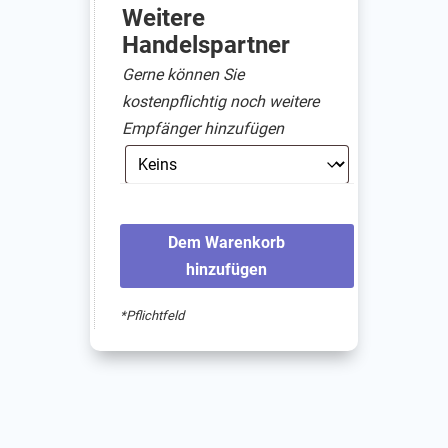
Weitere
Handelspartner
Gerne können Sie
kostenpflichtig noch weitere
Empfänger hinzufügen
Dem Warenkorb
hinzufügen
*Pflichtfeld