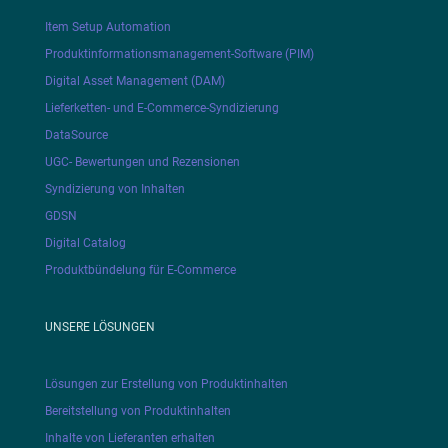
Item Setup Automation
Produktinformationsmanagement-Software (PIM)
Digital Asset Management (DAM)
Lieferketten- und E-Commerce-Syndizierung
DataSource
UGC- Bewertungen und Rezensionen
Syndizierung von Inhalten
GDSN
Digital Catalog
Produktbündelung für E-Commerce
UNSERE LÖSUNGEN
Lösungen zur Erstellung von Produktinhalten
Bereitstellung von Produktinhalten
Inhalte von Lieferanten erhalten