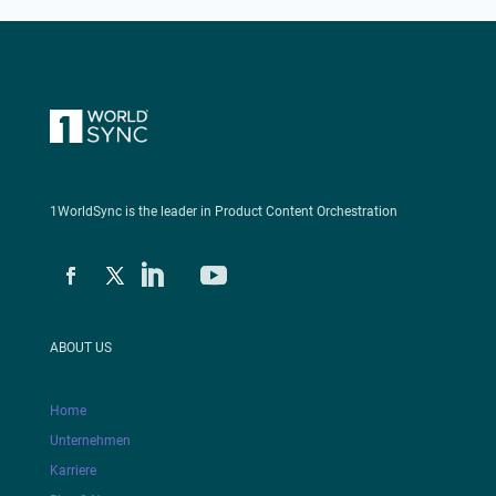
1WorldSync is the leader in Product Content Orchestration
ABOUT US
Home
Unternehmen
Karriere