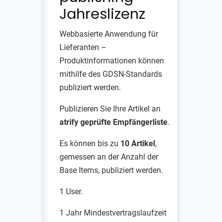
Jahreslizenz
Webbasierte Anwendung für
Lieferanten –
Produktinformationen können
mithilfe des GDSN-Standards
publiziert werden.
Publizieren Sie Ihre Artikel an
atrify
geprüfte Empfängerliste
.
Es können bis zu
10 Artikel
,
gemessen an der Anzahl der
Base Items, publiziert werden.
1 User.
1 Jahr Mindestvertragslaufzeit