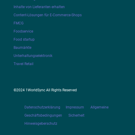
Inhalte von Lieferanten erhalten
Content-Lösungen für E-Commerce-Shops
FMCG
Foodservice
Food startup
Baumärkte
Unterhaltungselektronik
Travel Retail
©2024 1WorldSync All Rights Reserved
Datenschutzerklärung
Impressum
Allgemeine
Geschäftsbedingungen
Sicherheit
Hinweisgeberschutz