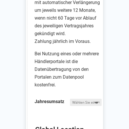
mit automatischer Verlängerung
um jeweils weitere 12 Monate,
wenn nicht 60 Tage vor Ablauf
des jeweiligen Vertragsjahres
gekündigt wird.
Zahlung jährlich im Voraus.
Bei Nutzung eines oder mehrere
Händlerportale ist die
Datenübertragung von den
Portalen zum Datenpool
kostenfrei.
Jahresumsatz