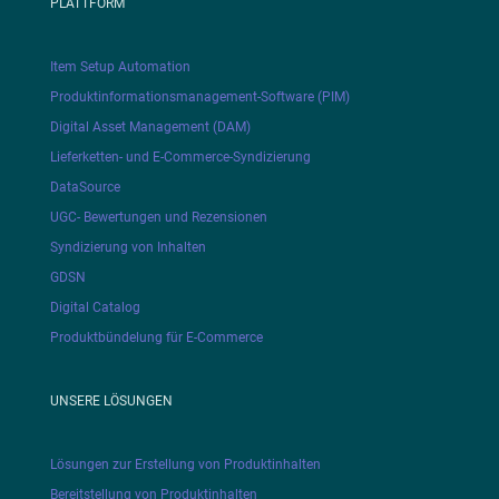
PLATTFORM
Item Setup Automation
Produktinformationsmanagement-Software (PIM)
Digital Asset Management (DAM)
Lieferketten- und E-Commerce-Syndizierung
DataSource
UGC- Bewertungen und Rezensionen
Syndizierung von Inhalten
GDSN
Digital Catalog
Produktbündelung für E-Commerce
UNSERE LÖSUNGEN
Lösungen zur Erstellung von Produktinhalten
Bereitstellung von Produktinhalten