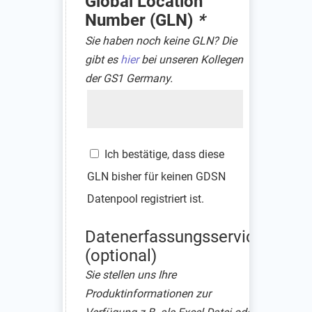
Global Location
Number (GLN)
*
Sie haben noch keine GLN? Die
gibt es
hier
bei unseren Kollegen
der GS1 Germany.
GLN
Ich bestätige, dass diese
GLN bisher für keinen GDSN
Datenpool registriert ist.
Datenerfassungsservice
(optional)
Sie stellen uns Ihre
Produktinformationen zur