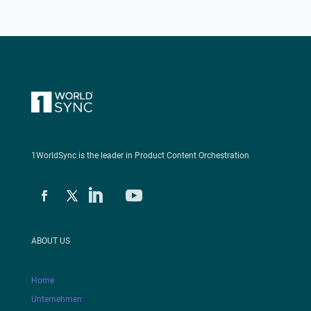
1WorldSync is the leader in Product Content Orchestration
ABOUT US
Home
Unternehmen