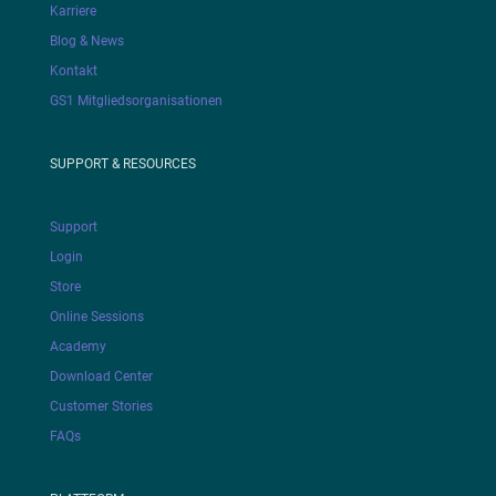
Karriere
Blog & News
Kontakt
GS1 Mitgliedsorganisationen
SUPPORT & RESOURCES
Support
Login
Store
Online Sessions
Academy
Download Center
Customer Stories
FAQs