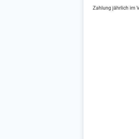
Zahlung jährlich im 