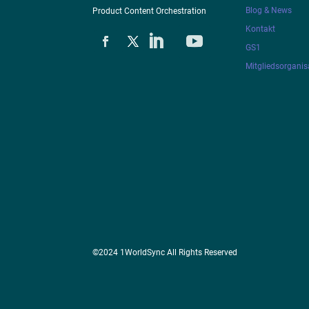
Blog & News
Product Content Orchestration
Kontakt
GS1
Mitgliedsorganis
©2024 1WorldSync All Rights Reserved