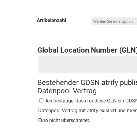
Artikelanzahl
Global Location Number (GLN
Bestehender GDSN atrify publi
Datenpool Vertrag
Ich bestätige, dass für diese GLN ein GDSN
Datenpool Vertrag mit atrify existiert und m
Euro nicht überschreitet.