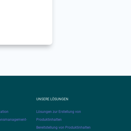
UNSERE LÖSUNGEN
ation
Lösungen zur Erstellung von
ionsmanagement-
Produktinhalten
Bereitstellung von Produktinhalten