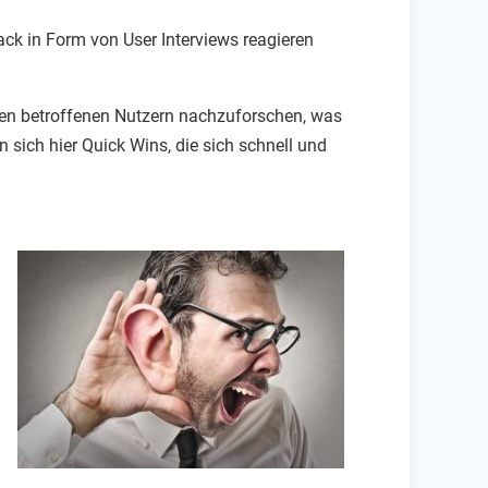
k in Form von User Interviews reagieren
 den betroffenen Nutzern nachzuforschen, was
 sich hier Quick Wins, die sich schnell und