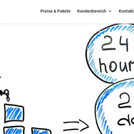
Preise & Pakete
Kundenbereich
Kontakt