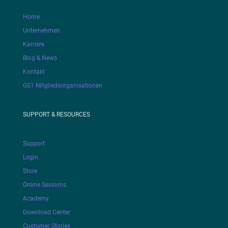
Home
Unternehmen
Karriere
Blog & News
Kontakt
GS1 Mitgliedsorganisationen
SUPPORT & RESOURCES
Support
Login
Store
Online Sessions
Academy
Download Center
Customer Stories