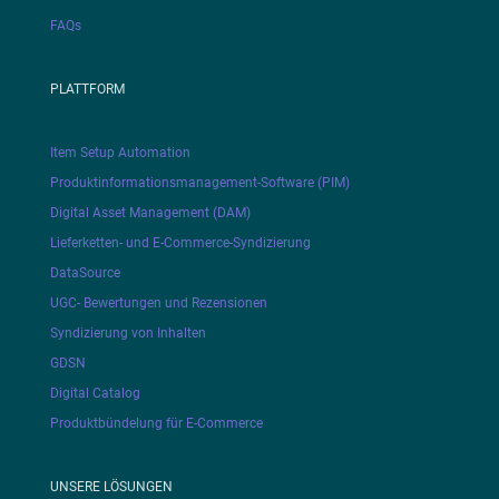
FAQs
PLATTFORM
Item Setup Automation
Produktinformationsmanagement-Software (PIM)
Digital Asset Management (DAM)
Lieferketten- und E-Commerce-Syndizierung
DataSource
UGC- Bewertungen und Rezensionen
Syndizierung von Inhalten
GDSN
Digital Catalog
Produktbündelung für E-Commerce
UNSERE LÖSUNGEN