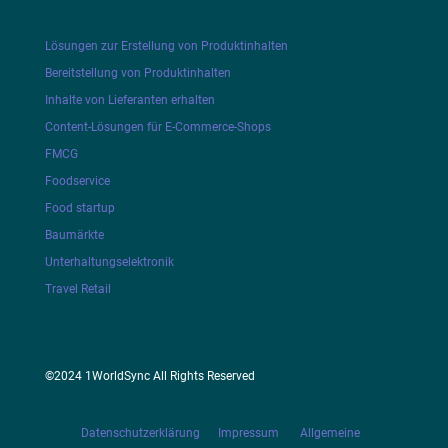
Lösungen zur Erstellung von Produktinhalten
Bereitstellung von Produktinhalten
Inhalte von Lieferanten erhalten
Content-Lösungen für E-Commerce-Shops
FMCG
Foodservice
Food startup
Baumärkte
Unterhaltungselektronik
Travel Retail
©2024 1WorldSync All Rights Reserved
Datenschutzerklärung
Impressum
Allgemeine