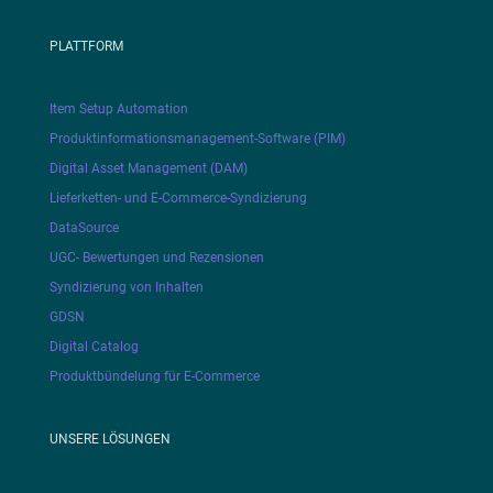
PLATTFORM
Item Setup Automation
Produktinformationsmanagement-Software (PIM)
Digital Asset Management (DAM)
Lieferketten- und E-Commerce-Syndizierung
DataSource
UGC- Bewertungen und Rezensionen
Syndizierung von Inhalten
GDSN
Digital Catalog
Produktbündelung für E-Commerce
UNSERE LÖSUNGEN