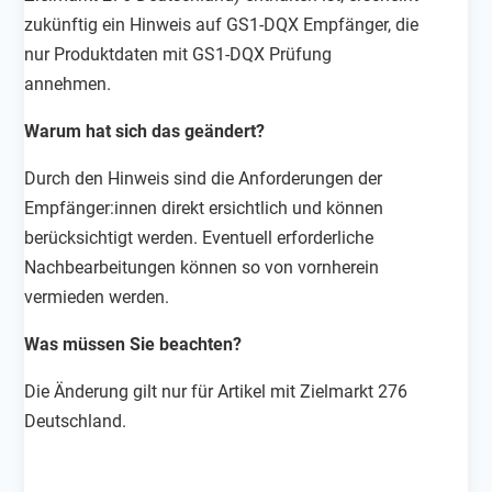
zukünftig ein Hinweis auf GS1-DQX Empfänger, die
nur Produktdaten mit GS1-DQX Prüfung
annehmen.
Warum hat sich das geändert?
Durch den Hinweis sind die Anforderungen der
Empfänger:innen direkt ersichtlich und können
berücksichtigt werden. Eventuell erforderliche
Nachbearbeitungen können so von vornherein
vermieden werden.
Was müssen Sie beachten?
Die Änderung
gilt nur für Artikel mit Zielmarkt 276
Deutschland.