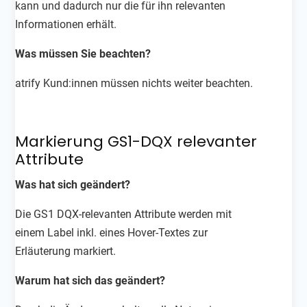
kann und dadurch nur die für ihn relevanten
Informationen erhält.
Was müssen Sie beachten?
atrify Kund:innen müssen nichts weiter beachten.
Markierung GS1-DQX relevanter
Attribute
Was hat sich geändert?
Die GS1 DQX-relevanten Attribute werden mit
einem Label inkl. eines Hover-Textes zur
Erläuterung markiert.
Warum hat sich das geändert?