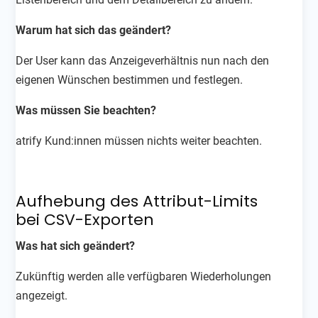
Warum hat sich das geändert?
Der User kann das Anzeigeverhältnis nun nach den
eigenen Wünschen bestimmen und festlegen.
Was müssen Sie beachten?
atrify Kund:innen müssen nichts weiter beachten.
Aufhebung des Attribut-Limits
bei CSV-Exporten
Was hat sich geändert?
Zukünftig werden alle verfügbaren Wiederholungen
angezeigt.