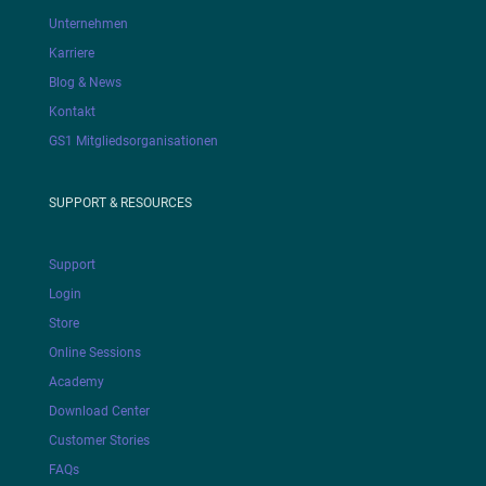
Unternehmen
Karriere
Blog & News
Kontakt
GS1 Mitgliedsorganisationen
SUPPORT & RESOURCES
Support
Login
Store
Online Sessions
Academy
Download Center
Customer Stories
FAQs