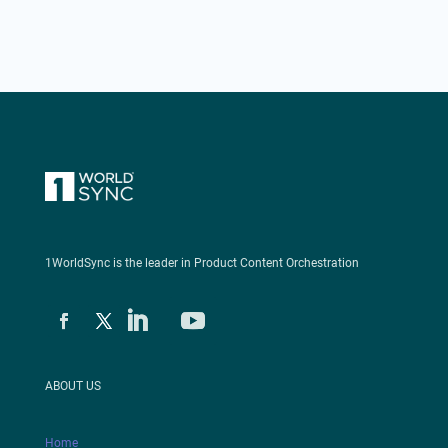
1WorldSync is the leader in Product Content Orchestration
ABOUT US
Home