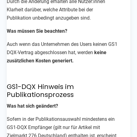
Durch die Änderung erhalten alle Nutzer:innen
Klarheit darüber, welche Attribute bei der
Publikation unbedingt anzugeben sind.
Was müssen Sie beachten?
Auch wenn das Unternehmen des Users keinen GS1
DQX-Vertrag abgeschlossen hat, werden
keine
zusätzlichen Kosten generiert.
GS1-DQX Hinweis im
Publikationsprozess
Was hat sich geändert?
Sofern in der Publikationsauswahl mindestens ein
GS1-DQX Empfänger (gilt nur für Artikel mit
Zielmarkt 276 Deutschland) enthalten ist, erscheint