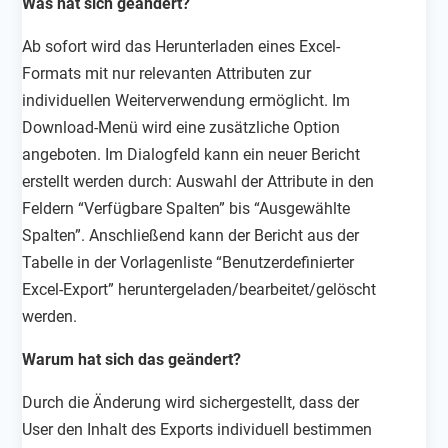
Was hat sich geändert?
Ab sofort wird das Herunterladen eines Excel-
Formats mit nur relevanten Attributen zur
individuellen Weiterverwendung ermöglicht. Im
Download-Menü wird eine zusätzliche Option
angeboten. Im Dialogfeld kann ein neuer Bericht
erstellt werden durch: Auswahl der Attribute in den
Feldern “Verfügbare Spalten” bis “Ausgewählte
Spalten”.
Anschließend kann der Bericht aus der
Tabelle in der Vorlagenliste “Benutzerdefinierter
Excel-Export” heruntergeladen/bearbeitet/gelöscht
werden.
Warum hat sich das geändert?
Durch die Änderung wird sichergestellt, dass der
User den Inhalt des Exports individuell bestimmen