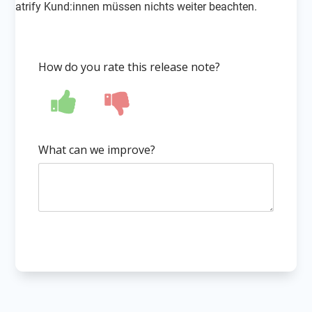
atrify Kund:innen müssen nichts weiter beachten.
How do you rate this release note?
What can we improve?