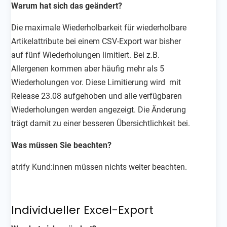
Warum hat sich das geändert?
Die maximale Wiederholbarkeit für wiederholbare
Artikelattribute bei einem CSV-Export war bisher
auf fünf Wiederholungen limitiert. Bei z.B.
Allergenen kommen aber häufig mehr als 5
Wiederholungen vor. Diese Limitierung wird mit
Release 23.08 aufgehoben und alle verfügbaren
Wiederholungen werden angezeigt. Die Änderung
trägt damit zu einer besseren Übersichtlichkeit bei.
Was müssen Sie beachten?
atrify Kund:innen müssen nichts weiter beachten.
Individueller Excel-Export