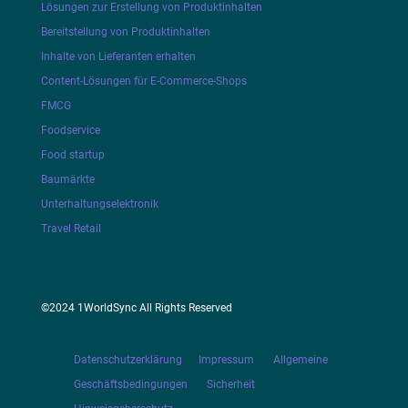
Lösungen zur Erstellung von Produktinhalten
Bereitstellung von Produktinhalten
Inhalte von Lieferanten erhalten
Content-Lösungen für E-Commerce-Shops
FMCG
Foodservice
Food startup
Baumärkte
Unterhaltungselektronik
Travel Retail
©2024 1WorldSync All Rights Reserved
Datenschutzerklärung
Impressum
Allgemeine
Geschäftsbedingungen
Sicherheit