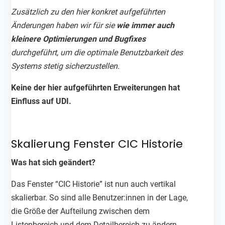
Zusätzlich zu den hier konkret aufgeführten
Änderungen haben wir für sie
wie immer auch
kleinere Optimierungen und Bugfixes
durchgeführt, um die optimale Benutzbarkeit des
Systems stetig sicherzustellen.
Keine der hier aufgeführten Erweiterungen hat
Einfluss auf UDI.
Skalierung Fenster CIC Historie
Was hat sich geändert?
Das Fenster “CIC Historie” ist nun auch vertikal
skalierbar.
So sind alle Benutzer:innen in der Lage,
die Größe der Aufteilung zwischen dem
Listenbereich und dem Detailbereich zu ändern.