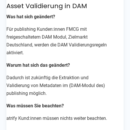
Asset Validierung in DAM
Was hat sich geändert?
Für publishing Kunden:innen FMCG mit
freigeschaltetem DAM Modul, Zielmarkt
Deutschland, werden die DAM Validierungsregeln
aktiviert.
Warum hat sich das geändert?
Dadurch ist zukünftig die
Extraktion und
Validierung von Metadaten im (DAM-Modul des)
publishing möglich.
Was müssen Sie beachten?
atrify Kund:innen müssen nichts weiter beachten.