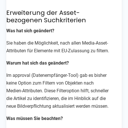
Erweiterung der Asset-
bezogenen Suchkriterien
Was hat sich geändert?
Sie haben die Möglichkeit, nach allen Media-Asset-
Attributen für Elemente mit EU-Zulassung zu filtern.
Warum hat sich das geändert?
Im approval (Datenempfänger-Tool) gab es bisher
keine Option zum Filtern von Objekten nach
Medien-Attributen. Diese Filteroption hilft, schneller
die Artikel zu identifizieren, die im Hinblick auf die
neue Bildverpflichtung aktualisiert werden müssen.
Was müssen Sie beachten?