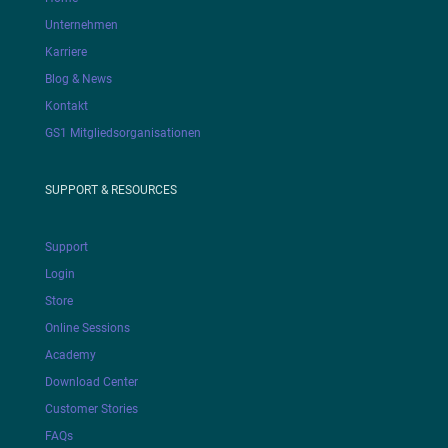
Unternehmen
Karriere
Blog & News
Kontakt
GS1 Mitgliedsorganisationen
SUPPORT & RESOURCES
Support
Login
Store
Online Sessions
Academy
Download Center
Customer Stories
FAQs