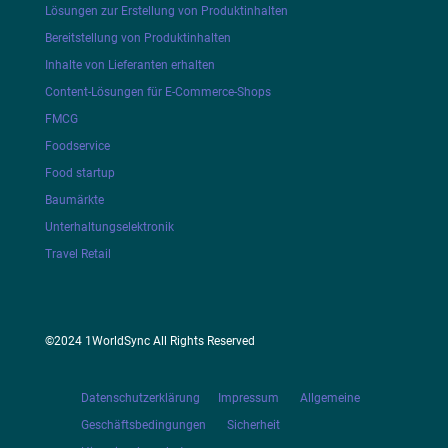
Lösungen zur Erstellung von Produktinhalten
Bereitstellung von Produktinhalten
Inhalte von Lieferanten erhalten
Content-Lösungen für E-Commerce-Shops
FMCG
Foodservice
Food startup
Baumärkte
Unterhaltungselektronik
Travel Retail
©2024 1WorldSync All Rights Reserved
Datenschutzerklärung
Impressum
Allgemeine
Geschäftsbedingungen
Sicherheit