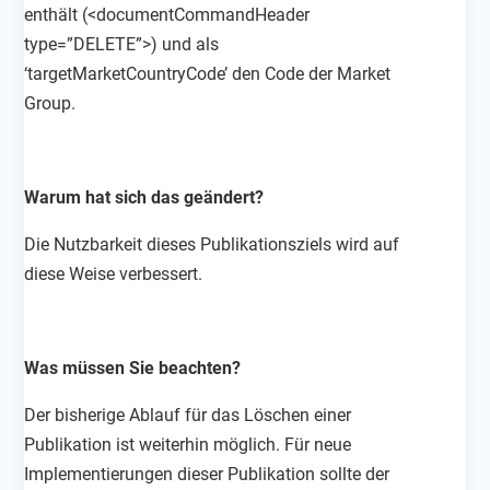
enthält (<documentCommandHeader
type=”DELETE”>) und als
‘targetMarketCountryCode’ den Code der Market
Group.
Warum hat sich das geändert?
Die Nutzbarkeit dieses Publikationsziels wird auf
diese Weise verbessert.
Was müssen Sie beachten?
Der bisherige Ablauf für das Löschen einer
Publikation ist weiterhin möglich. Für neue
Implementierungen dieser Publikation sollte der