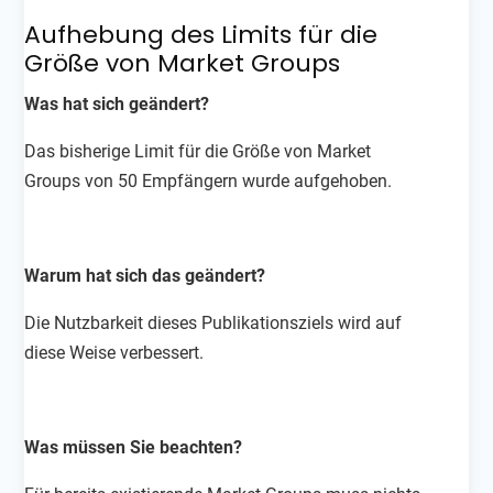
Aufhebung des Limits für die
Größe von Market Groups
Was hat sich geändert?
Das bisherige Limit für die Größe von Market
Groups von 50 Empfängern wurde aufgehoben.
Warum hat sich das geändert?
Die Nutzbarkeit dieses Publikationsziels wird auf
diese Weise verbessert.
Was müssen Sie beachten?