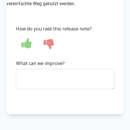
vereinfachte Weg genutzt werden.
How do you rate this release note?
What can we improve?