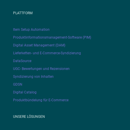
PLATTFORM
Item Setup Automation
Produktinformationsmanagement-Software (PIM)
Digital Asset Management (DAM)
Lieferketten- und E-Commerce-Syndizierung
DataSource
UGC- Bewertungen und Rezensionen
Syndizierung von Inhalten
GDSN
Digital Catalog
Produktbündelung für E-Commerce
UNSERE LÖSUNGEN