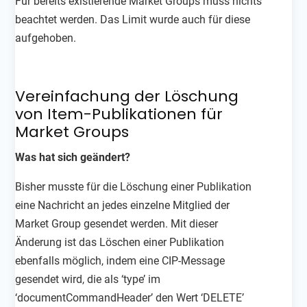
Für bereits existierende Market Groups muss nichts
beachtet werden. Das Limit wurde auch für diese
aufgehoben.
Vereinfachung der Löschung
von Item-Publikationen für
Market Groups
Was hat sich geändert?
Bisher musste für die Löschung einer Publikation
eine Nachricht an jedes einzelne Mitglied der
Market Group gesendet werden. Mit dieser
Änderung ist das Löschen einer Publikation
ebenfalls möglich, indem eine CIP-Message
gesendet wird, die als ‘type’ im
‘documentCommandHeader’ den Wert ‘DELETE’