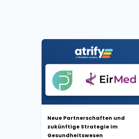
Neue Partnerschaften und
zukünftige Strategie im
Gesundheitswesen