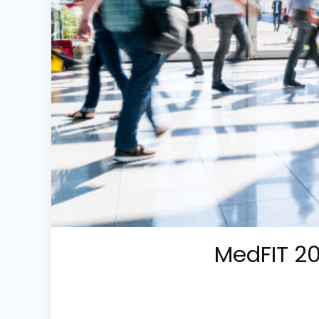
MedFIT 20