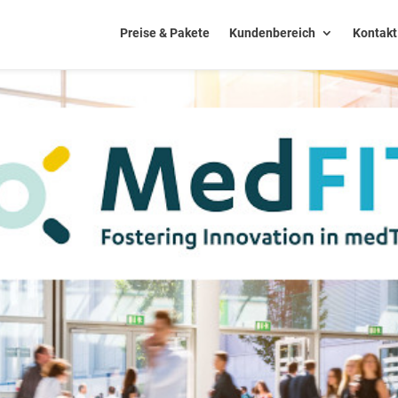
Preise & Pakete
Kundenbereich
Kontakt