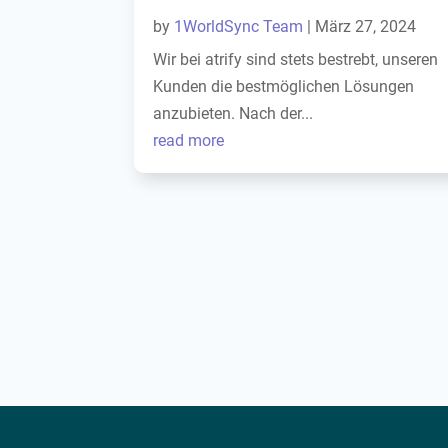
by
1WorldSync Team
|
März 27, 2024
Wir bei atrify sind stets bestrebt, unseren
Kunden die bestmöglichen Lösungen
anzubieten. Nach der...
read more