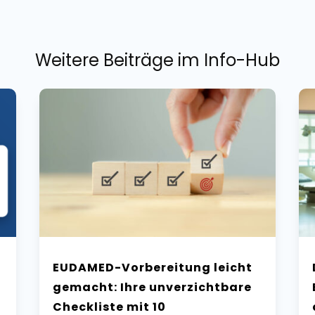
Weitere Beiträge im Info-Hub
EUDAMED-Vorbereitung leicht
gemacht: Ihre unverzichtbare
Checkliste mit 10