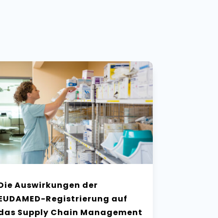
Die Auswirkungen der
EUDAMED-Registrierung auf
das Supply Chain Management