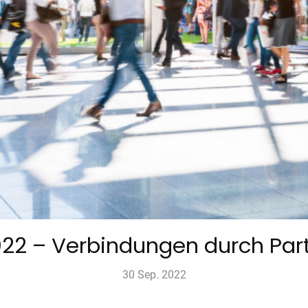
22 – Verbindungen durch Par
30 Sep. 2022