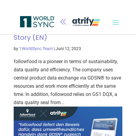
followfood Customer Success
Story (EN)
by
1WorldSync Team
|
Juni 12, 2023
followfood is a pioneer in terms of sustainability,
data quality and efficiency. The company uses
central product data exchange via GDSN® to save
resources and work more efficiently at the same
time. In addition, followood relies on GS1 DQX, a
data quality seal from...