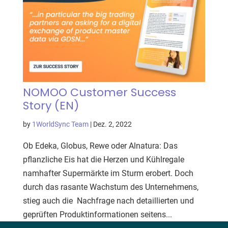
NOMOO Customer Success
Story (EN)
by
1WorldSync Team
|
Dez. 2, 2022
Ob Edeka, Globus, Rewe oder Alnatura: Das
pflanzliche Eis hat die Herzen und Kühlregale
namhafter Supermärkte im Sturm erobert. Doch
durch das rasante Wachstum des Unternehmens,
stieg auch die Nachfrage nach detaillierten und
geprüften Produktinformationen seitens...