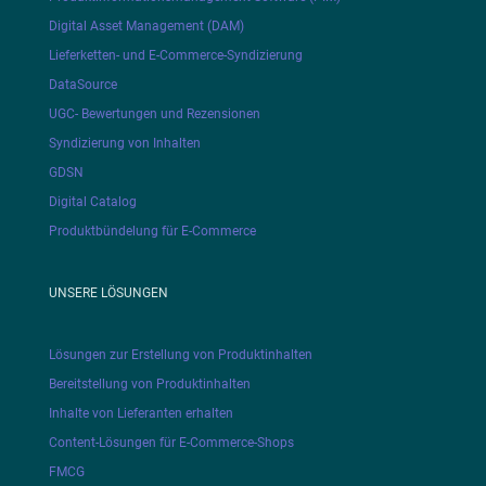
Digital Asset Management (DAM)
Lieferketten- und E-Commerce-Syndizierung
DataSource
UGC- Bewertungen und Rezensionen
Syndizierung von Inhalten
GDSN
Digital Catalog
Produktbündelung für E-Commerce
UNSERE LÖSUNGEN
Lösungen zur Erstellung von Produktinhalten
Bereitstellung von Produktinhalten
Inhalte von Lieferanten erhalten
Content-Lösungen für E-Commerce-Shops
FMCG