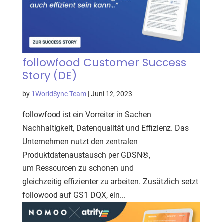
followfood Customer Success
Story (DE)
by
1WorldSync Team
|
Juni 12, 2023
followfood ist ein Vorreiter in Sachen
Nachhaltigkeit, Datenqualität und Effizienz. Das
Unternehmen nutzt den zentralen
Produktdatenaustausch per GDSN®,
um Ressourcen zu schonen und
gleichzeitig effizienter zu arbeiten. Zusätzlich setzt
followood auf GS1 DQX, ein...