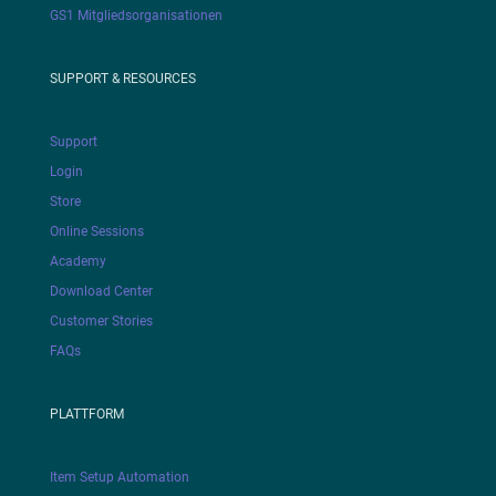
GS1 Mitgliedsorganisationen
SUPPORT & RESOURCES
Support
Login
Store
Online Sessions
Academy
Download Center
Customer Stories
FAQs
PLATTFORM
Item Setup Automation