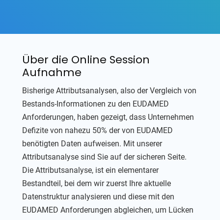
Über die Online Session
Aufnahme
Bisherige Attributsanalysen, also der Vergleich von
Bestands-Informationen zu den EUDAMED
Anforderungen, haben gezeigt, dass Unternehmen
Defizite von nahezu 50% der von EUDAMED
benötigten Daten aufweisen. Mit unserer
Attributsanalyse sind Sie auf der sicheren Seite.
Die Attributsanalyse, ist ein elementarer
Bestandteil, bei dem wir zuerst Ihre aktuelle
Datenstruktur analysieren und diese mit den
EUDAMED Anforderungen abgleichen, um Lücken