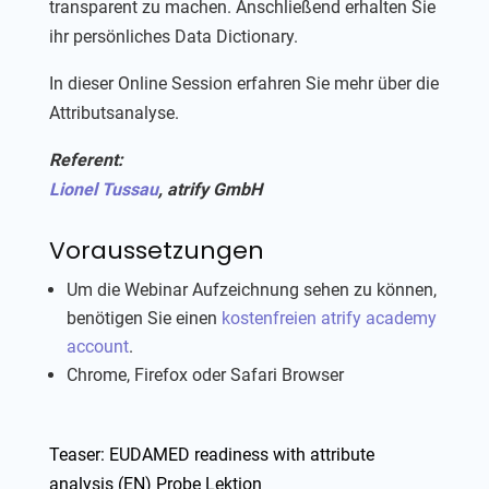
transparent zu machen. Anschließend erhalten Sie
ihr persönliches Data Dictionary.
In dieser Online Session erfahren Sie mehr über die
Attributsanalyse.
Referent:
Lionel Tussau
, atrify GmbH
Voraussetzungen
Um die Webinar Aufzeichnung sehen zu können,
benötigen Sie einen
kostenfreien atrify academy
account
.
Chrome, Firefox oder Safari Browser
Teaser: EUDAMED readiness with attribute
analysis (EN)
Probe Lektion