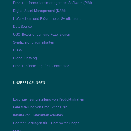
Produktinformationsmanagement-Software (PIM)
Digital Asset Management (DAM)
Lieferketten- und E-Commerce-Syndizierung
DataSource
UGC- Bewertungen und Rezensionen
Syndizierung von Inhalten
GDSN
Digital Catalog
Produktbündelung für E-Commerce
UNSERE LÖSUNGEN
Lösungen zur Erstellung von Produktinhalten
Bereitstellung von Produktinhalten
Inhalte von Lieferanten erhalten
Content-Lösungen für E-Commerce-Shops