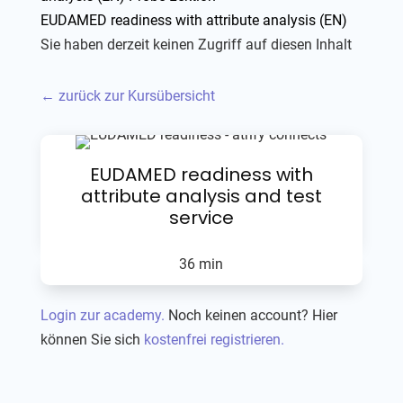
EUDAMED readiness with attribute analysis (EN)
Sie haben derzeit keinen Zugriff auf diesen Inhalt
← zurück zur Kursübersicht
EUDAMED readiness with
attribute analysis and test
service
36 min
Login zur academy.
Noch keinen account? Hier
können Sie sich
kostenfrei registrieren.