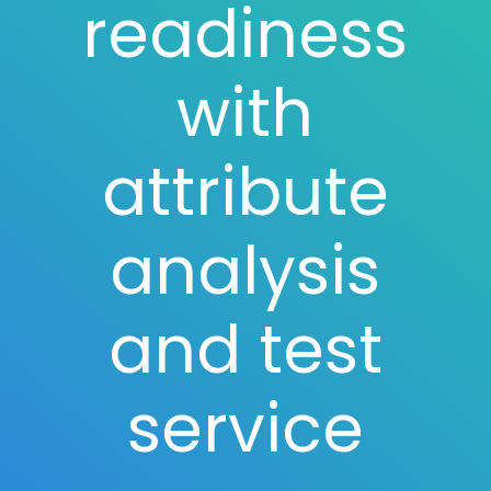
readiness
with
attribute
analysis
and test
service