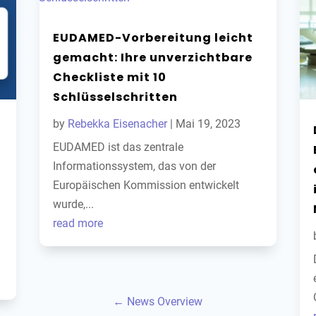
EUDAMED-Vorbereitung leicht
gemacht: Ihre unverzichtbare
Checkliste mit 10
Schlüsselschritten
by
Rebekka Eisenacher
|
Mai 19, 2023
EUDAMED ist das zentrale
Informationssystem, das von der
Europäischen Kommission entwickelt
wurde,...
read more
← News Overview