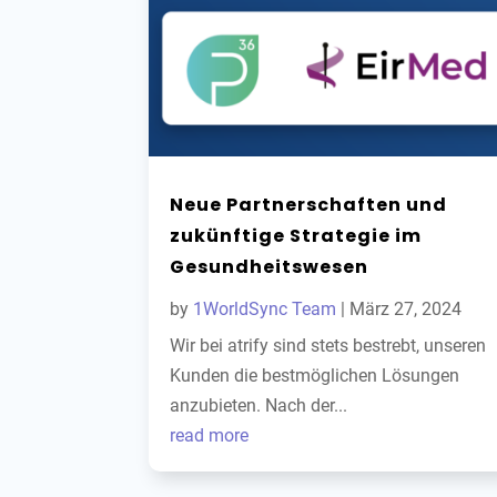
Neue Partnerschaften und
zukünftige Strategie im
Gesundheitswesen
by
1WorldSync Team
|
März 27, 2024
Wir bei atrify sind stets bestrebt, unseren
Kunden die bestmöglichen Lösungen
anzubieten. Nach der...
read more