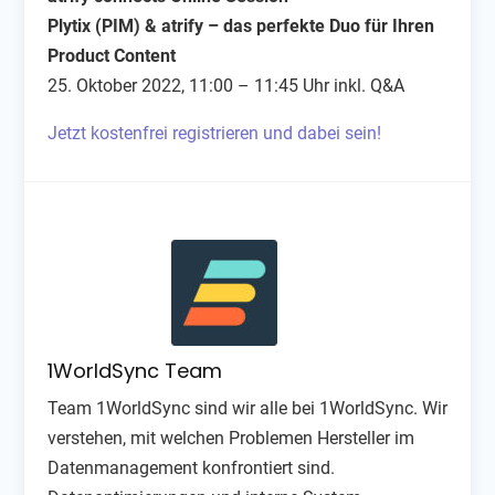
Plytix (PIM) & atrify – das perfekte Duo für Ihren
Product Content
25. Oktober 2022, 11:00 – 11:45 Uhr inkl. Q&A
Jetzt kostenfrei registrieren und dabei sein!
1WorldSync Team
Team 1WorldSync sind wir alle bei 1WorldSync. Wir
verstehen, mit welchen Problemen Hersteller im
Datenmanagement konfrontiert sind.