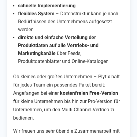
schnelle Implementierung
flexibles System
– Datenstruktur kann je nach
Bedürfnissen des Unternehmens aufgesetzt
werden
direkte und einfache Verteilung der
Produktdaten auf alle Vertriebs- und
Marketingkanäle
über Feeds,
Produktdatenblätter und Online-Katalogen
Ob kleines oder großes Unternehmen – Plytix hält
für jedes Team ein passendes Paket bereit:
Angefangen bei einer
kostenfreien Free-Version
für kleine Unternehmen bis hin zur Pro-Version für
Unternehmen, um den Multi-Channel-Vertrieb zu
bedienen.
Wir freuen uns sehr über die Zusammenarbeit mit