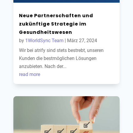
Neue Partnerschaften und
zukünftige Strategie im
Gesundheitswesen
by
1WorldSync Team
|
März 27, 2024
Wir bei atrify sind stets bestrebt, unseren
Kunden die bestmöglichen Lösungen
anzubieten. Nach der...
read more