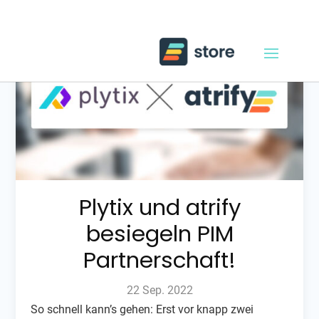
Plytix und atrify
besiegeln PIM
Partnerschaft!
22 Sep. 2022
So schnell kann’s gehen: Erst vor knapp zwei