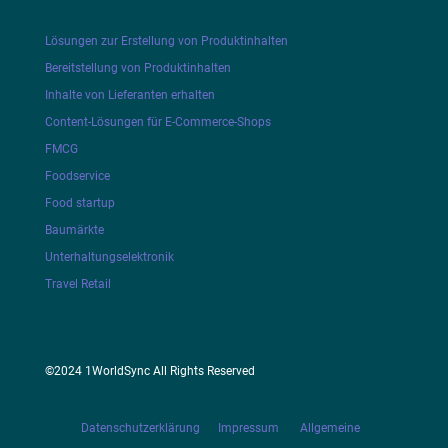
Lösungen zur Erstellung von Produktinhalten
Bereitstellung von Produktinhalten
Inhalte von Lieferanten erhalten
Content-Lösungen für E-Commerce-Shops
FMCG
Foodservice
Food startup
Baumärkte
Unterhaltungselektronik
Travel Retail
©2024 1WorldSync All Rights Reserved
Datenschutzerklärung
Impressum
Allgemeine