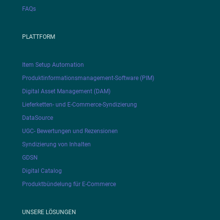
FAQs
PLATTFORM
Item Setup Automation
Produktinformationsmanagement-Software (PIM)
Digital Asset Management (DAM)
Lieferketten- und E-Commerce-Syndizierung
DataSource
UGC- Bewertungen und Rezensionen
Syndizierung von Inhalten
GDSN
Digital Catalog
Produktbündelung für E-Commerce
UNSERE LÖSUNGEN