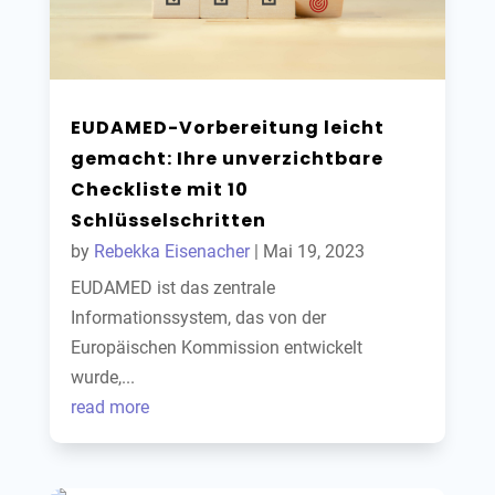
EUDAMED-Vorbereitung leicht
gemacht: Ihre unverzichtbare
Checkliste mit 10
Schlüsselschritten
by
Rebekka Eisenacher
|
Mai 19, 2023
EUDAMED ist das zentrale
Informationssystem, das von der
Europäischen Kommission entwickelt
wurde,...
read more