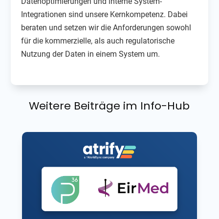
Datenoptimierungen und interne System-
Integrationen sind unsere Kernkompetenz. Dabei
beraten und setzen wir die Anforderungen sowohl
für die kommerzielle, als auch regulatorische
Nutzung der Daten in einem System um.
Weitere Beiträge im Info-Hub