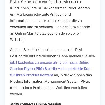
Plytix. Gemeinsam ermöglichen wir unseren
Kund:innen, ihre GDSN konformen Produktdaten
um Marketing relevante Anlagen und
Informationen anzureichern, kollaborativ zu
verwalten und zu verteilen – an den Einzelhandel,
an Online-Marktplätze oder an den eigenen
Webshop.
Suchen Sie aktuell noch eine passende PIM-
Lösung für Ihr Unternehmen? Dann melden Sie sich
jetzt kostenlos zu unserer atrify connects Online
Session
Plytix (PIM) & atrify – das perfekte Duo
für Ihren Product Content
an, in der wir Ihnen das
Product Information Management-System Plytix
mit all seinen Features und Vorteilen vorstellen
werden.
atrify connects Online Session