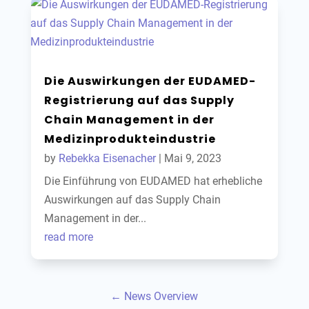
Die Auswirkungen der EUDAMED-
Registrierung auf das Supply
Chain Management in der
Medizinprodukteindustrie
by
Rebekka Eisenacher
|
Mai 9, 2023
Die Einführung von EUDAMED hat erhebliche
Auswirkungen auf das Supply Chain
Management in der...
read more
← News Overview