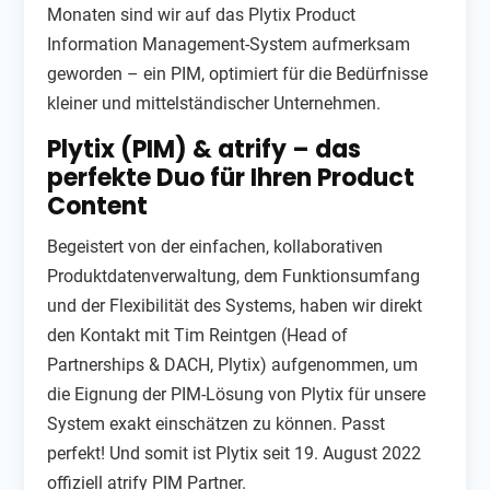
Monaten sind wir auf das Plytix Product
Information Management-System aufmerksam
geworden – ein PIM, optimiert für die Bedürfnisse
kleiner und mittelständischer Unternehmen.
Plytix (PIM) & atrify – das
perfekte Duo für Ihren Product
Content
Begeistert von der einfachen, kollaborativen
Produktdatenverwaltung, dem Funktionsumfang
und der Flexibilität des Systems, haben wir direkt
den Kontakt mit Tim Reintgen (Head of
Partnerships & DACH, Plytix) aufgenommen, um
die Eignung der PIM-Lösung von Plytix für unsere
System exakt einschätzen zu können. Passt
perfekt! Und somit ist Plytix seit 19. August 2022
offiziell atrify PIM Partner.