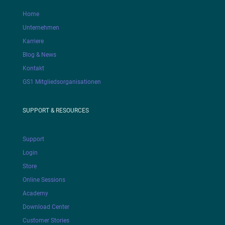
Home
Unternehmen
Karriere
Blog & News
Kontakt
GS1 Mitgliedsorganisationen
SUPPORT & RESOURCES
Support
Login
Store
Online Sessions
Academy
Download Center
Customer Stories