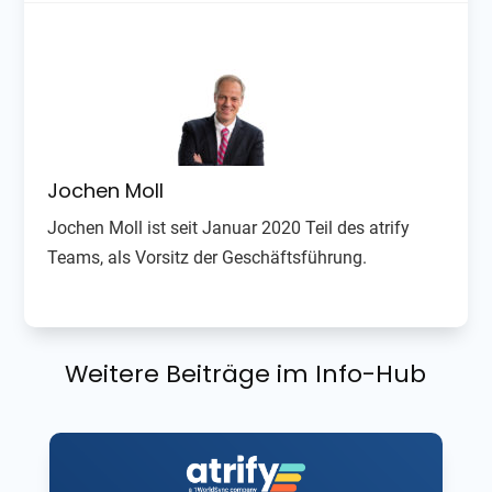
Jochen Moll
Jochen Moll ist seit Januar 2020 Teil des atrify
Teams, als Vorsitz der Geschäftsführung.
Weitere Beiträge im Info-Hub