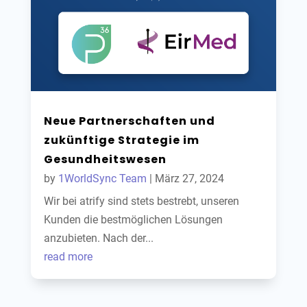
Neue Partnerschaften und
zukünftige Strategie im
Gesundheitswesen
by
1WorldSync Team
|
März 27, 2024
Wir bei atrify sind stets bestrebt, unseren
Kunden die bestmöglichen Lösungen
anzubieten. Nach der...
read more