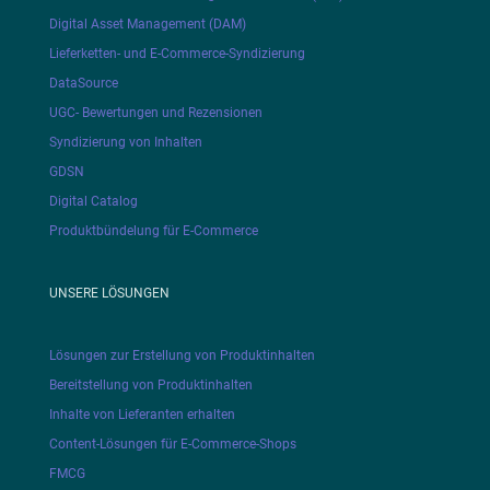
Digital Asset Management (DAM)
Lieferketten- und E-Commerce-Syndizierung
DataSource
UGC- Bewertungen und Rezensionen
Syndizierung von Inhalten
GDSN
Digital Catalog
Produktbündelung für E-Commerce
UNSERE LÖSUNGEN
Lösungen zur Erstellung von Produktinhalten
Bereitstellung von Produktinhalten
Inhalte von Lieferanten erhalten
Content-Lösungen für E-Commerce-Shops
FMCG