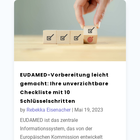
EUDAMED-Vorbereitung leicht
gemacht: Ihre unverzichtbare
Checkliste mit 10
Schlüsselschritten
by
Rebekka Eisenacher
|
Mai 19, 2023
EUDAMED ist das zentrale
Informationssystem, das von der
Europäischen Kommission entwickelt