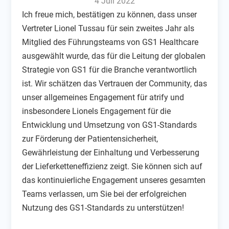
4 Juli 2022
Ich freue mich, bestätigen zu können, dass unser
Vertreter Lionel Tussau für sein zweites Jahr als
Mitglied des Führungsteams von GS1 Healthcare
ausgewählt wurde, das für die Leitung der globalen
Strategie von GS1 für die Branche verantwortlich
ist. Wir schätzen das Vertrauen der Community, das
unser allgemeines Engagement für atrify und
insbesondere Lionels Engagement für die
Entwicklung und Umsetzung von GS1-Standards
zur Förderung der Patientensicherheit,
Gewährleistung der Einhaltung und Verbesserung
der Lieferketteneffizienz zeigt. Sie können sich auf
das kontinuierliche Engagement unseres gesamten
Teams verlassen, um Sie bei der erfolgreichen
Nutzung des GS1-Standards zu unterstützen!