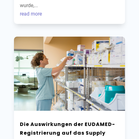
wurde,...
read more
Die Auswirkungen der EUDAMED-
Registrierung auf das Supply