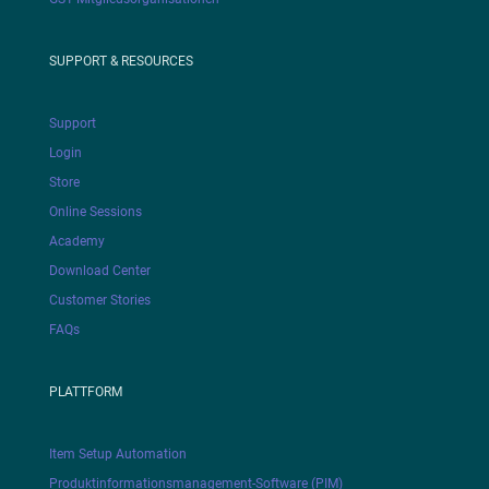
SUPPORT & RESOURCES
Support
Login
Store
Online Sessions
Academy
Download Center
Customer Stories
FAQs
PLATTFORM
Item Setup Automation
Produktinformationsmanagement-Software (PIM)