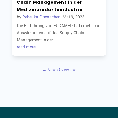
Chain Management in der
Medizinprodukteindustrie
by
Rebekka Eisenacher
|
Mai 9, 2023
Die Einführung von EUDAMED hat erhebliche
Auswirkungen auf das Supply Chain
Management in der...
read more
← News Overview