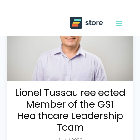
Lionel Tussau reelected
Member of the GS1
Healthcare Leadership
Team